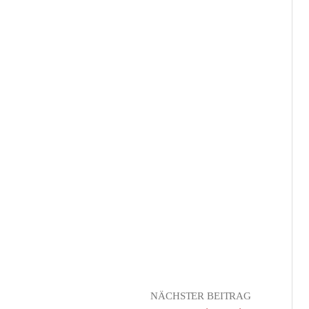
NÄCHSTER BEITRAG