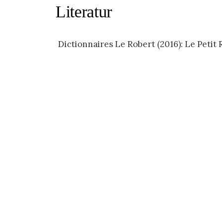
Literatur
Dictionnaires Le Robert (2016): Le Petit R