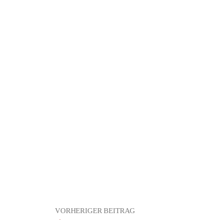
VORHERIGER BEITRAG