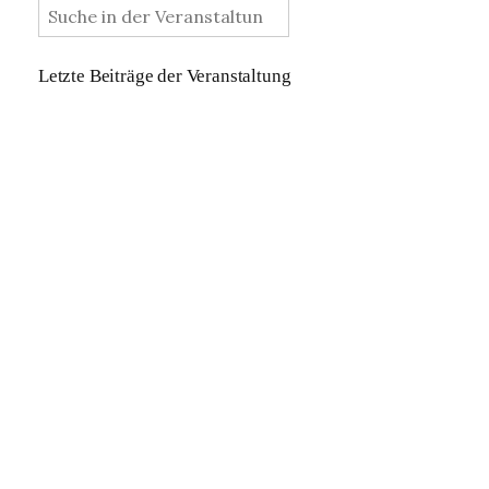
Letzte Beiträge der Veranstaltung