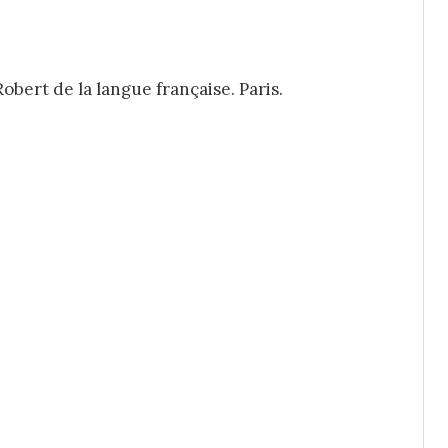
obert de la langue française. Paris.