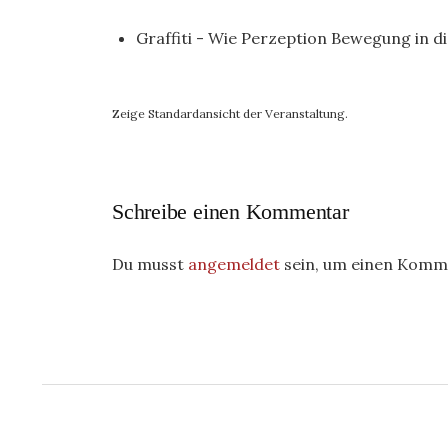
Graffiti - Wie Perzeption Bewegung in d
Zeige Standardansicht der Veranstaltung.
Schreibe einen Kommentar
Du musst
angemeldet
sein, um einen Komm