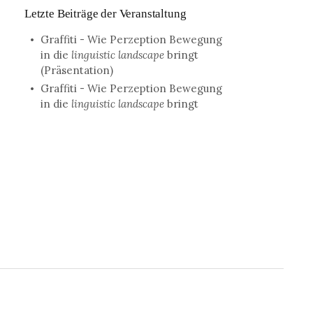
Letzte Beiträge der Veranstaltung
Graffiti - Wie Perzeption Bewegung
in die
linguistic landscape
bringt
(Präsentation)
Graffiti - Wie Perzeption Bewegung
in die
linguistic landscape
bringt