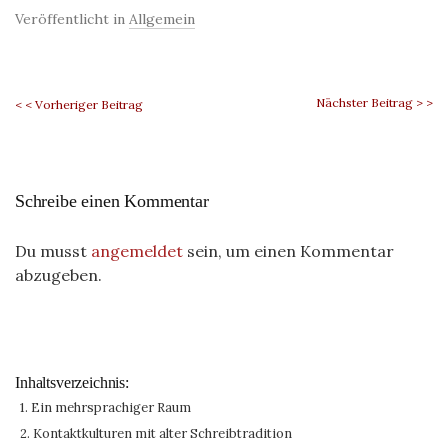
Veröffentlicht in
Allgemein
Nächster Beitrag > >
< < Vorheriger Beitrag
Schreibe einen Kommentar
Du musst
angemeldet
sein, um einen Kommentar
abzugeben.
Inhaltsverzeichnis:
1. Ein mehrsprachiger Raum
2. Kontaktkulturen mit alter Schreibtradition