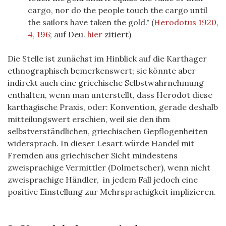
cargo, nor do the people touch the cargo until
the sailors have taken the gold." (
Herodotus 1920
,
4, 196
; auf Deu.
hier
zitiert)
Die Stelle ist zunächst im Hinblick auf die Karthager
ethnographisch bemerkenswert; sie könnte aber
indirekt auch eine griechische Selbstwahrnehmung
enthalten, wenn man unterstellt, dass Herodot diese
karthagische Praxis, oder: Konvention, gerade deshalb
mitteilungswert erschien, weil sie den ihm
selbstverständlichen, griechischen Gepflogenheiten
widersprach. In dieser Lesart würde Handel mit
Fremden aus griechischer Sicht mindestens
zweisprachige Vermittler (Dolmetscher), wenn nicht
zweisprachige Händler, in jedem Fall jedoch eine
positive Einstellung zur Mehrsprachigkeit implizieren.