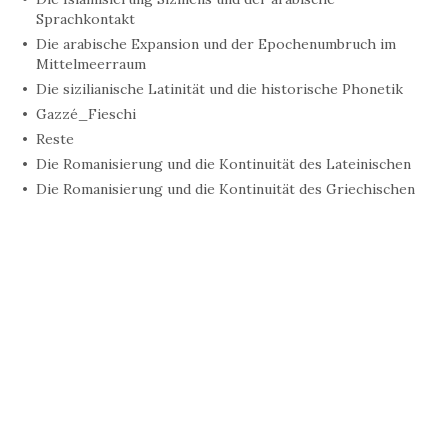
Sprachkontakt
Die arabische Expansion und der Epochenumbruch im
Mittelmeerraum
Die sizilianische Latinität und die historische Phonetik
Gazzé_Fieschi
Reste
Die Romanisierung und die Kontinuität des Lateinischen
Die Romanisierung und die Kontinuität des Griechischen