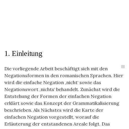
1. Einleitung
1
Die vorliegende Arbeit beschäftigt sich mit den
Negationsformen in den romanischen Sprachen. Hier
wird die einfache Negation ‚nicht‘ sowie das
Negationswort ‚nichts‘ behandelt. Zunächst wird die
Entstehung der Formen der einfachen Negation
erklärt sowie das Konzept der Grammatikalisierung
beschrieben. Als Nächstes wird die Karte der
einfachen Negation vorgestellt, worauf die
Erläuterung der entstandenen Areale folgt. Das