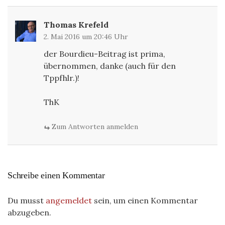
Thomas Krefeld
2. Mai 2016 um 20:46 Uhr
der Bourdieu-Beitrag ist prima,
übernommen, danke (auch für den
Tppfhlr.)!
ThK
Zum Antworten anmelden
Schreibe einen Kommentar
Du musst
angemeldet
sein, um einen Kommentar
abzugeben.