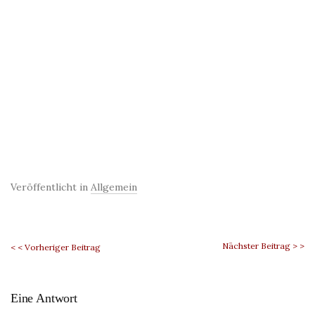
Veröffentlicht in
Allgemein
Nächster Beitrag > >
< < Vorheriger Beitrag
Eine Antwort