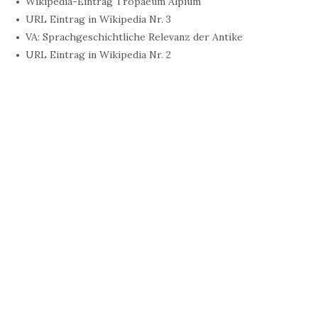
Wikipedia-Eintrag Tropaeum Alpium
URL Eintrag in Wikipedia Nr. 3
VA: Sprachgeschichtliche Relevanz der Antike
URL Eintrag in Wikipedia Nr. 2