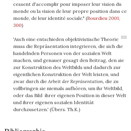
cessent d'accomplir pour imposer leur vision du
monde ou la vision de leur propre position dans ce
monde, de leur identité sociale."
(
Bourdieu 2001,
300
)
10
'Auch eine entschieden objektivistische Theorie
muss die Repräsentation integrieren, die sich die
handelnden Personen von der sozialen Welt
machen, und genauer gesagt den Beitrag, den sie
zur Konstruktion des Weltbilds und dadurch zur
eigentlichen Konstruktion der Welt leisten, und
zwar durch die
Arbeit der Repräsentation,
die zu
vollbringen sie niemals aufhören, um ihr Weltbild,
oder das Bild ihrer eigenen Position in dieser Welt
und ihrer eigenen sozialen Identität
durchzusetzen.' (Übers. Th.K.)