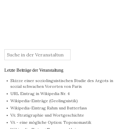
:
Letzte Beiträge der Veranstaltung
Skizze einer soziolinguistischen Studie des Argots in
sozial schwachen Vororten von Paris
URL Eintrag in Wikipedia Nr. 4
Wikipedia-Einträge (Geolinguistik)
Wikipedia-Eintrag Rahm und Butterfass
VA: Stratigraphie und Wortgeschichte
VA - eine mögliche Option: Toponomastik