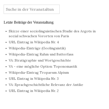
:
Letzte Beiträge der Veranstaltung
Skizze einer soziolinguistischen Studie des Argots in
sozial schwachen Vororten von Paris
URL Eintrag in Wikipedia Nr. 4
Wikipedia-Einträge (Geolinguistik)
Wikipedia-Eintrag Rahm und Butterfass
VA: Stratigraphie und Wortgeschichte
VA - eine mögliche Option: Toponomastik
Wikipedia-Eintrag Tropaeum Alpium
URL Eintrag in Wikipedia Nr. 3
VA: Sprachgeschichtliche Relevanz der Antike
URL Eintrag in Wikipedia Nr. 2