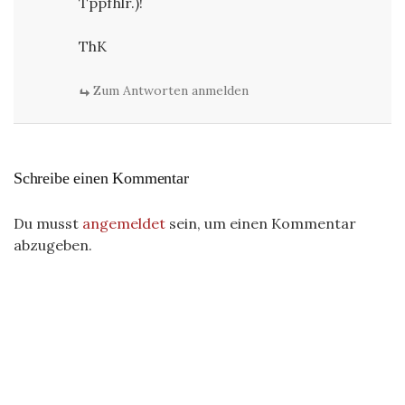
Tppfhlr.)!
ThK
Zum Antworten anmelden
Schreibe einen Kommentar
Du musst
angemeldet
sein, um einen Kommentar
abzugeben.