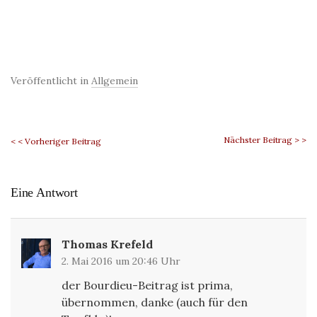
Veröffentlicht in
Allgemein
Nächster Beitrag > >
< < Vorheriger Beitrag
Eine Antwort
Thomas Krefeld
2. Mai 2016 um 20:46 Uhr
der Bourdieu-Beitrag ist prima,
übernommen, danke (auch für den