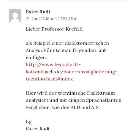
Ester.Radi
21. Juni 2016 um 17:53 Uhr
Lieber Professor Krefeld,
als Beispiel einer dialektometrischen
Analyse könnte man folgenden Link
einfügen.
http://www.festschrift-
kattenbusch.de/bauer-arealgliederung-
trentino.html#index
Hier wird der trentinische Dialektraum
analysiert und mit einigen Sprachatlanten
verglichen, wie den ALD und AIS.
Lg
Ester Radi