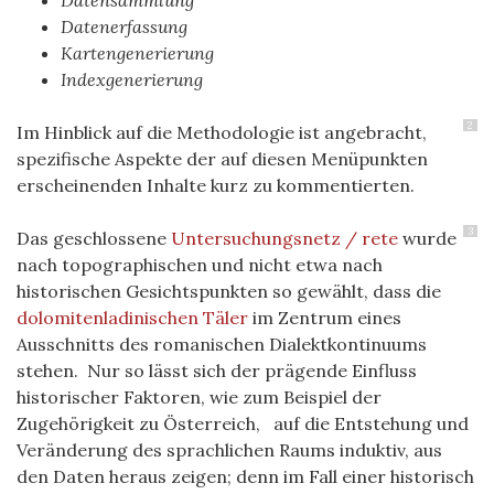
Datensammlung
Datenerfassung
Kartengenerierung
Indexgenerierung
2
Im Hinblick auf die Methodologie ist angebracht,
spezifische Aspekte der auf diesen Menüpunkten
erscheinenden Inhalte kurz zu kommentierten.
3
Das geschlossene
Untersuchungsnetz / rete
wurde
nach topographischen und nicht etwa nach
historischen Gesichtspunkten so gewählt, dass die
dolomitenladinischen Täler
im Zentrum eines
Ausschnitts des romanischen Dialektkontinuums
stehen. Nur so lässt sich der prägende Einfluss
historischer Faktoren, wie zum Beispiel der
Zugehörigkeit zu Österreich, auf die Entstehung und
Veränderung des sprachlichen Raums induktiv, aus
den Daten heraus zeigen; denn im Fall einer historisch