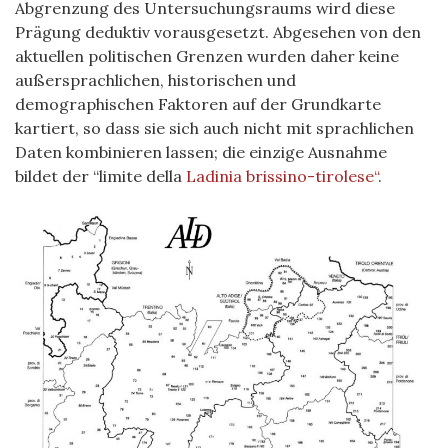
Abgrenzung des Untersuchungsraums wird diese
Prägung deduktiv vorausgesetzt. Abgesehen von den
aktuellen politischen Grenzen wurden daher keine
außersprachlichen, historischen und
demographischen Faktoren auf der Grundkarte
kartiert, so dass sie sich auch nicht mit sprachlichen
Daten kombinieren lassen; die einzige Ausnahme
bildet der “limite della
Ladinia brissino-tirolese“
.