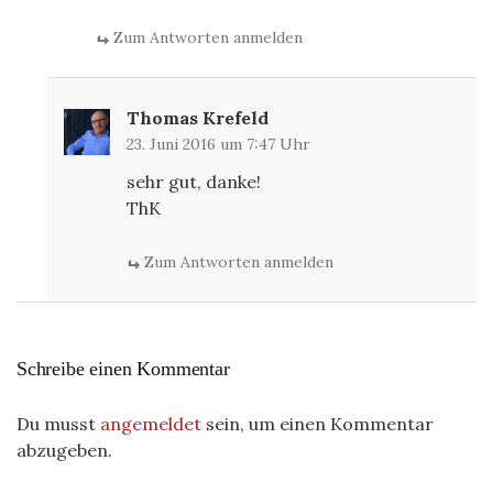
Zum Antworten anmelden
Thomas Krefeld
23. Juni 2016 um 7:47 Uhr
sehr gut, danke!
ThK
Zum Antworten anmelden
Schreibe einen Kommentar
Du musst
angemeldet
sein, um einen Kommentar
abzugeben.