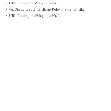
URL Eintrag in Wikipedia Nr. 3
VA: Sprachgeschichtliche Relevanz der Antike
URL Eintrag in Wikipedia Nr. 2