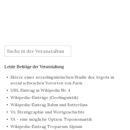
:
Letzte Beiträge der Veranstaltung
Skizze einer soziolinguistischen Studie des Argots in
sozial schwachen Vororten von Paris
URL Eintrag in Wikipedia Nr. 4
Wikipedia-Einträge (Geolinguistik)
Wikipedia-Eintrag Rahm und Butterfass
VA: Stratigraphie und Wortgeschichte
VA - eine mögliche Option: Toponomastik
Wikipedia-Eintrag Tropaeum Alpium