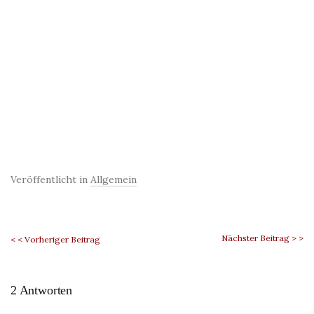
Veröffentlicht in
Allgemein
Nächster Beitrag > >
< < Vorheriger Beitrag
2 Antworten