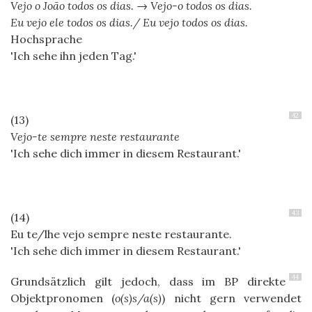
Vejo o João todos os dias. → Vejo-o todos os dias.
Eu vejo ele todos os dias./ Eu vejo todos os dias.
Hochsprache
Ich sehe ihn jeden Tag.
42
Vejo-te sempre neste restaurante
Ich sehe dich immer in diesem Restaurant.
43
Eu te/lhe vejo sempre neste restaurante.
Ich sehe dich immer in diesem Restaurant.
44
Grundsätzlich gilt jedoch, dass im BP direkte
Objektpronomen (
o(s)s/a(s)
) nicht gern verwendet