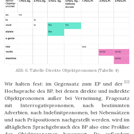
Tabelle Direkte Objektpronomen (Tabelle 4)
39
Wir halten fest: im Gegensatz zum EP und der
Hochsprache des BP, bei denen direkte und indirekte
Objektpronomen außer bei Verneinung, Fragesatz
mit Interrogativpronomen, nach bestimmten
Adverbien, nach Indefinitpronomen, bei Nebensätzen
und nach Präpositionen nachgestellt werden, wird im
alltäglichen Sprachgebrauch des BP also eine Proklise
der Objektpronomen bevorzugt. Da außerdem