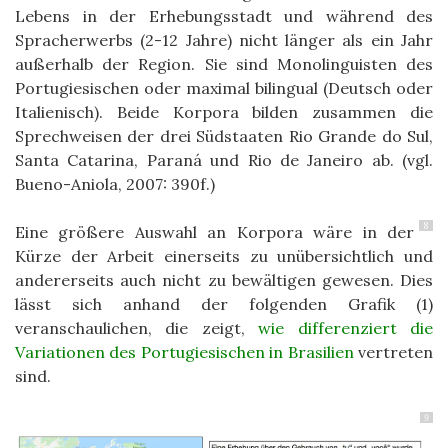
Lebens in der Erhebungsstadt und während des
Spracherwerbs (2-12 Jahre) nicht länger als ein Jahr
außerhalb der Region. Sie sind Monolinguisten des
Portugiesischen oder maximal bilingual (Deutsch oder
Italienisch). Beide Korpora bilden zusammen die
Sprechweisen der drei Südstaaten Rio Grande do Sul,
Santa Catarina, Paraná und Rio de Janeiro ab. (vgl.
Bueno-Aniola, 2007: 390f.)
8
Eine größere Auswahl an Korpora wäre in der
Kürze der Arbeit einerseits zu unübersichtlich und
andererseits auch nicht zu bewältigen gewesen. Dies
lässt sich anhand der folgenden Grafik (1)
veranschaulichen, die zeigt,
wie differenziert die
Variationen des Portugiesischen in Brasilien
vertreten
sind.
9