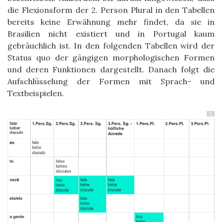
die Flexionsform der 2. Person Plural in den Tabellen
bereits keine Erwähnung mehr findet, da sie in
Brasilien nicht existiert und in Portugal kaum
gebräuchlich ist. In den folgenden Tabellen wird der
Status quo der gängigen morphologischen Formen
und deren Funktionen dargestellt. Danach folgt die
Aufschlüsselung der Formen mit Sprach- und
Textbeispielen.
12