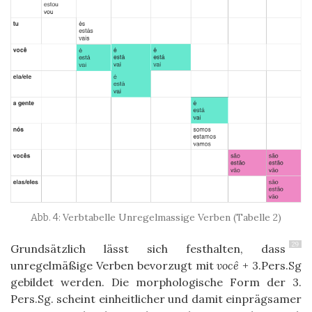
Verbtabelle Unregelmassige Verben (Tabelle 2)
29
Grundsätzlich lässt sich festhalten, dass
unregelmäßige Verben bevorzugt mit
você
+ 3.Pers.Sg
gebildet werden. Die morphologische Form der 3.
Pers.Sg. scheint einheitlicher und damit einprägsamer