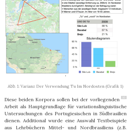
Varianz Der Verwendung Tu Im Nordosten (Grafik 1)
10
Diese beiden Korpora sollen bei der vorliegenden
Arbeit als Hauptgrundlage für variationslinguistische
Untersuchungen des Portugiesischen in Südbrasilien
dienen. Additional wurde eine Auswahl Textbeispiele
aus Lehrbüchern Mittel- und Nordbrasiliens (z.B.