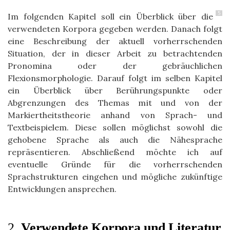
5
Im folgenden Kapitel soll ein Überblick über die
verwendeten Korpora gegeben werden. Danach folgt
eine Beschreibung der aktuell vorherrschenden
Situation, der in dieser Arbeit zu betrachtenden
Pronomina oder der gebräuchlichen
Flexionsmorphologie. Darauf folgt im selben Kapitel
ein Überblick über Berührungspunkte oder
Abgrenzungen des Themas mit und von der
Markiertheitstheorie anhand von Sprach- und
Textbeispielem. Diese sollen möglichst sowohl die
gehobene Sprache als auch die Nähesprache
repräsentieren. Abschließend möchte ich auf
eventuelle Gründe für die vorherrschenden
Sprachstrukturen eingehen und mögliche zukünftige
Entwicklungen ansprechen.
2.
Verwendete Korpora und Literatur