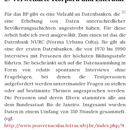
6
Für das BP gibt es eine Vielzahl an Datenbanken, die
eine Erhebung von Daten unterschiedlicher
Bevölkerungsschichten angestrebt haben. Für diese
Arbeit habe ich zwei ausgewählt. Zum einen ist das die
Datenbank NURC (Norma Urbana Culta). Sie gilt als
eine der ersten Datenbanken, die von 1970 bis 1990
Interviews mit Personen der höchsten Bildungsstufe
führten. Sie beschränkt sich auf die Datensammlung in
Form von relativ spontanen Interviews ohne
Fragebögen, bei denen die Testpersonen
aufgefordert werden untereinander Fragen zu stellen
oder auf bestimmte Themen angesprochen werden.
Die Personen und deren Eltern stammten alle aus
dem Bundesstaat Rio de Janeiro. Insgesamt wurden
Daten in einem Umfang von 350 Stunden gesammelt.
(vgl.
http://www.posvernaculas.letras.ufrj.br/index.php/9