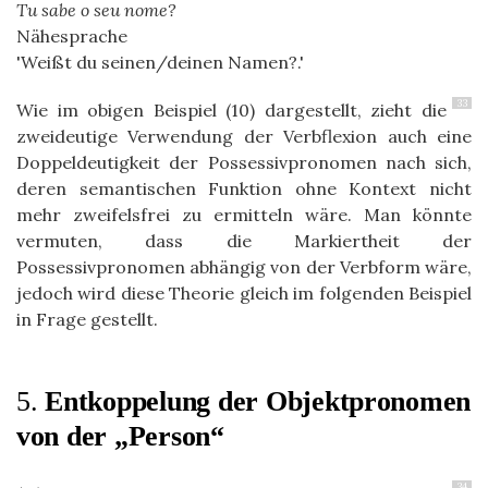
Tu sabe o seu nome?
Nähesprache
Weißt du seinen/deinen Namen?.
33
Wie im obigen Beispiel (10) dargestellt, zieht die
zweideutige Verwendung der Verbflexion auch eine
Doppeldeutigkeit der Possessivpronomen nach sich,
deren semantischen Funktion ohne Kontext nicht
mehr zweifelsfrei zu ermitteln wäre. Man könnte
vermuten, dass die Markiertheit der
Possessivpronomen abhängig von der Verbform wäre,
jedoch wird diese Theorie gleich im folgenden Beispiel
in Frage gestellt.
5.
Entkoppelung der Objektpronomen
von der „Person“
34