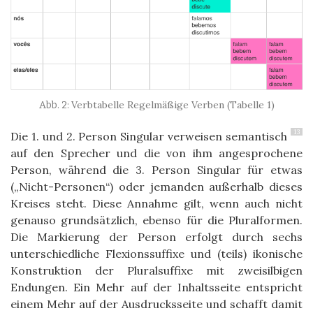
Verbtabelle Regelmäßige Verben (Tabelle 1)
13
Die 1. und 2. Person Singular verweisen semantisch
auf den Sprecher und die von ihm angesprochene
Person, während die 3. Person Singular für etwas
(„Nicht-Personen“) oder jemanden außerhalb dieses
Kreises steht. Diese Annahme gilt, wenn auch nicht
genauso grundsätzlich, ebenso für die Pluralformen.
Die Markierung der Person erfolgt durch sechs
unterschiedliche Flexionssuffixe und (teils) ikonische
Konstruktion der Pluralsuffixe mit zweisilbigen
Endungen. Ein Mehr auf der Inhaltsseite entspricht
einem Mehr auf der Ausdrucksseite und schafft damit