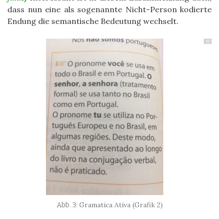
dass nun eine als sogenannte Nicht-Person kodierte
Endung die semantische Bedeutung wechselt.
19
Gramatica Ativa (Grafik 2)