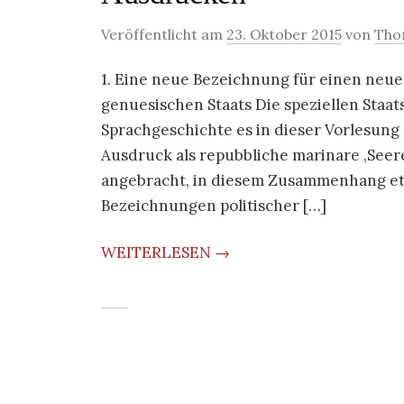
Veröffentlicht am
23. Oktober 2015
von
Tho
1. Eine neue Bezeichnung für einen neue
genuesischen Staats Die speziellen Staat
Sprachgeschichte es in dieser Vorlesung
Ausdruck als repubbliche marinare ‚Seere
angebracht, in diesem Zusammenhang et
Bezeichnungen politischer […]
WEITERLESEN →