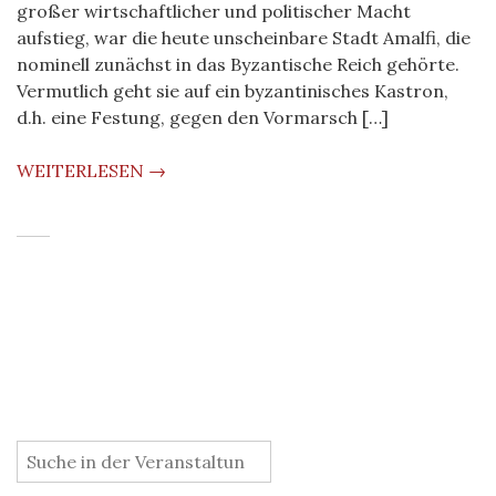
großer wirtschaftlicher und politischer Macht
aufstieg, war die heute unscheinbare Stadt Amalfi, die
nominell zunächst in das Byzantische Reich gehörte.
Vermutlich geht sie auf ein byzantinisches Kastron,
d.h. eine Festung, gegen den Vormarsch […]
WEITERLESEN →
: