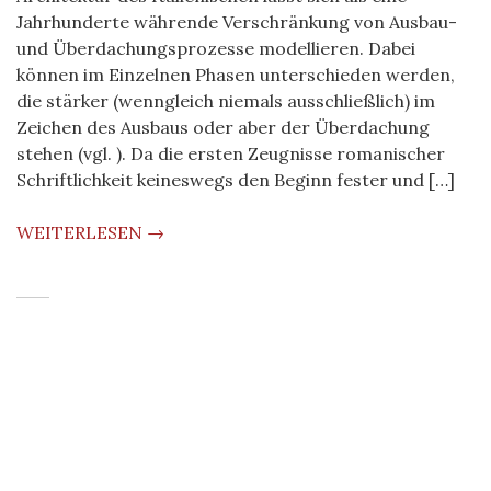
Jahrhunderte währende Verschränkung von Ausbau-
und Überdachungsprozesse modellieren. Dabei
können im Einzelnen Phasen unterschieden werden,
die stärker (wenngleich niemals ausschließlich) im
Zeichen des Ausbaus oder aber der Überdachung
stehen (vgl. ). Da die ersten Zeugnisse romanischer
Schriftlichkeit keineswegs den Beginn fester und […]
WEITERLESEN →