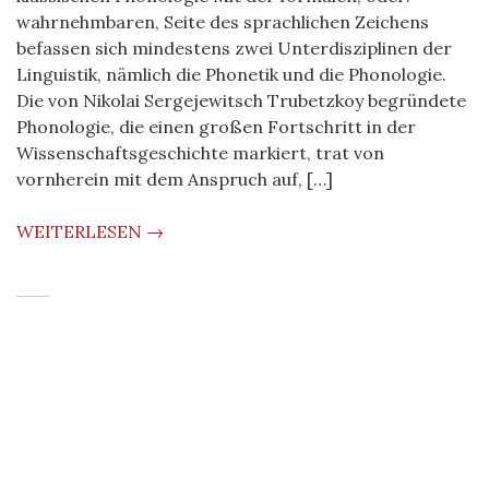
wahrnehmbaren, Seite des sprachlichen Zeichens
befassen sich mindestens zwei Unterdisziplinen der
Linguistik, nämlich die Phonetik und die Phonologie.
Die von Nikolai Sergejewitsch Trubetzkoy begründete
Phonologie, die einen großen Fortschritt in der
Wissenschaftsgeschichte markiert, trat von
vornherein mit dem Anspruch auf, […]
WEITERLESEN →