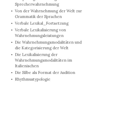
Sprecherwahrnehmung
Von der Wahrnehmung der Welt zur
Grammatik der Sprachen
Verbale Lexikal_Fortsetzung
Verbale Lexikalisierung von
Wahrnehmungsleistungen
Die Wahrnehmungsmodalitäten und
die Kategorisierung der Welt
Die Lexikalisierung der
Wahrnehmungsmodalitäten im
Italienischen
Die Silbe als Format der Audition
Rhythmustypologie