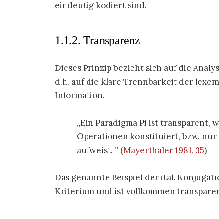
eindeutig kodiert sind.
1.1.2. Transparenz
Dieses Prinzip bezieht sich auf die Anal
d.h. auf die klare Trennbarkeit der lex
Information.
Ein Paradigma Pi ist transparent,
Operationen konstituiert, bzw. nur
aufweist.
(
Mayerthaler 1981, 35
)
Das genannte Beispiel der ital. Konjugati
Kriterium und ist vollkommen transparen