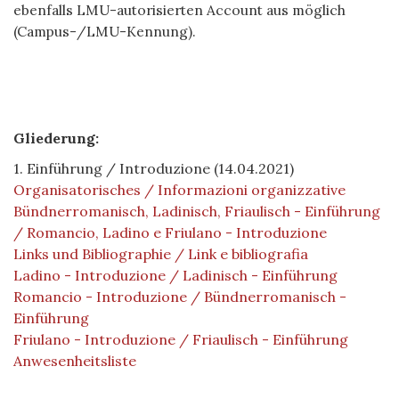
ebenfalls LMU-autorisierten Account aus möglich
(Campus-/LMU-Kennung).
Gliederung:
1. Einführung / Introduzione (14.04.2021)
Organisatorisches / Informazioni organizzative
Bündnerromanisch, Ladinisch, Friaulisch - Einführung
/ Romancio, Ladino e Friulano - Introduzione
Links und Bibliographie / Link e bibliografia
Ladino - Introduzione / Ladinisch - Einführung
Romancio - Introduzione / Bündnerromanisch -
Einführung
Friulano - Introduzione / Friaulisch - Einführung
Anwesenheitsliste