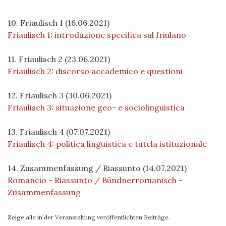
10. Friaulisch 1 (16.06.2021)
Friaulisch 1: introduzione specifica sul friulano
11. Friaulisch 2 (23.06.2021)
Friaulisch 2: discorso accademico e questioni
12. Friaulisch 3 (30.06.2021)
Friaulisch 3: situazione geo- e sociolinguistica
13. Friaulisch 4 (07.07.2021)
Friaulisch 4: politica linguistica e tutela istituzionale
14. Zusammenfassung / Riassunto (14.07.2021)
Romancio - Riassunto / Bündnerromanisch -
Zusammenfassung
Zeige alle in der Veranstaltung veröffentlichten Beiträge.