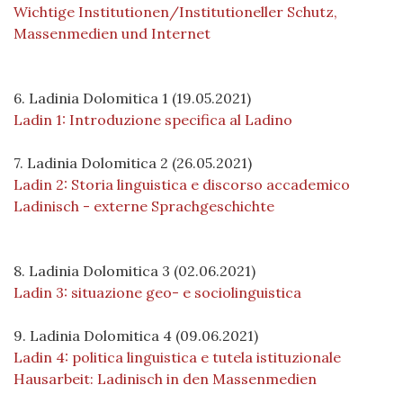
Wichtige Institutionen/Institutioneller Schutz,
Massenmedien und Internet
6. Ladinia Dolomitica 1 (19.05.2021)
Ladin 1: Introduzione specifica al Ladino
7. Ladinia Dolomitica 2 (26.05.2021)
Ladin 2: Storia linguistica e discorso accademico
Ladinisch - externe Sprachgeschichte
8. Ladinia Dolomitica 3 (02.06.2021)
Ladin 3: situazione geo- e sociolinguistica
9. Ladinia Dolomitica 4 (09.06.2021)
Ladin 4: politica linguistica e tutela istituzionale
Hausarbeit: Ladinisch in den Massenmedien