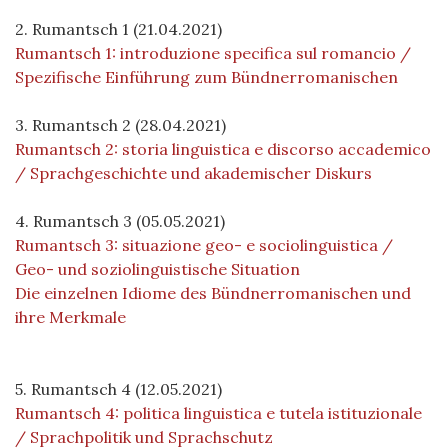
2. Rumantsch 1 (21.04.2021)
Rumantsch 1: introduzione specifica sul romancio /
Spezifische Einführung zum Bündnerromanischen
3. Rumantsch 2 (28.04.2021)
Rumantsch 2: storia linguistica e discorso accademico
/ Sprachgeschichte und akademischer Diskurs
4. Rumantsch 3 (05.05.2021)
Rumantsch 3: situazione geo- e sociolinguistica /
Geo- und soziolinguistische Situation
Die einzelnen Idiome des Bündnerromanischen und
ihre Merkmale
5. Rumantsch 4 (12.05.2021)
Rumantsch 4: politica linguistica e tutela istituzionale
/ Sprachpolitik und Sprachschutz