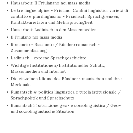
Hausarbeit: Il Friulanano nei mass media
Le tre lingue alpine - Friulano: Confini linguistici, varietà di
contatto e plurilinguismo - Friaulisch: Sprachgrenzen,
Kontaktvarietäten und Mehrsprachigkeit
Hausarbeit: Ladinisch in den Massenmedien
Il Friulano nei mass media
Romancio - Riassunto / Bündnerromanisch -
Zusammenfassung
Ladinisch - externe Sprachgeschichte
Wichtige Institutionen/Institutioneller Schutz,
Massenmedien und Internet
Die einzelnen Idiome des Bündnerromanischen und ihre
Merkmale
Rumantsch 4: politica linguistica e tutela istituzionale /
Sprachpolitik und Sprachschutz
Rumantsch 3: situazione geo- e sociolinguistica / Geo-
und soziolinguistische Situation