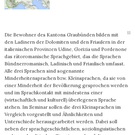
1
Die Bewohner des Kantons Graubünden bilden mit
den Ladinern der Dolomiten und den Friaulern in der
italienischen Provinzen Udine, Gorizia und Pordenone
das rätoromanische Sprachgebiet, das die Sprachen
Bündnerromanisch, Ladinisch und Friaulisch umfasst.
Alle drei Sprachen sind sogenannte
Minderheitensprachen bzw. Kleinsprachen, da sie von
einer Minderheit der Bevölkerung gesprochen werden
und im Sprachkontakt mit mindestens einer
(wirtschaftlich und kulturell) überlegenen Sprache
stehen. Im Seminar sollen die drei Kleinsprachen im
Vergleich vorgestellt und Ähnlichkeiten und
Unterschiede herausgearbeitet werden. Dabei soll
neben der sprachgeschichtlichen, soziolinguistischen