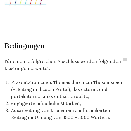
Bedingungen
1
Für einen erfolgreichen Abschluss werden folgenden
Leistungen erwartet:
Präsentation eines Themas durch ein Thesenpapier
(= Beitrag in diesem Portal), das externe und
portalinterne Links enthalten sollte;
engagierte mündliche Mitarbeit;
Ausarbeitung von 1. zu einem ausformulierten
Beitrag im Umfang von 3500 – 5000 Wörtern.