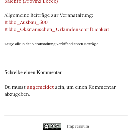
Salento (Provinz Lecce)
Allgemeine Beiträge zur Veranstaltung:
Biblio_Ausbau_500
Biblio_Okzitanischen_Urkundenschriftlichkeit
Zeige alle in der Veranstaltung veröffentlichten Beiträge.
Schreibe einen Kommentar
Du musst
angemeldet
sein, um einen Kommentar
abzugeben.
Impressum