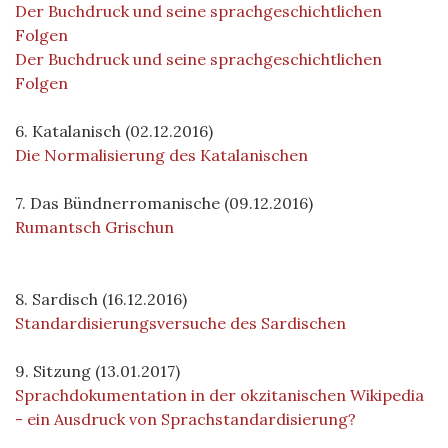
Der Buchdruck und seine sprachgeschichtlichen
Folgen
Der Buchdruck und seine sprachgeschichtlichen
Folgen
6. Katalanisch (02.12.2016)
Die Normalisierung des Katalanischen
7. Das Bündnerromanische (09.12.2016)
Rumantsch Grischun
8. Sardisch (16.12.2016)
Standardisierungsversuche des Sardischen
9. Sitzung (13.01.2017)
Sprachdokumentation in der okzitanischen Wikipedia
- ein Ausdruck von Sprachstandardisierung?