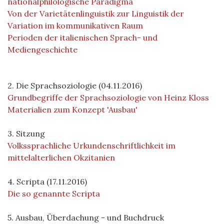
nationalphilologische Paradigma
Von der Varietätenlinguistik zur Linguistik der
Variation im kommunikativen Raum
Perioden der italienischen Sprach- und
Mediengeschichte
2. Die Sprachsoziologie (04.11.2016)
Grundbegriffe der Sprachsoziologie von Heinz Kloss
Materialien zum Konzept 'Ausbau'
3. Sitzung
Volkssprachliche Urkundenschriftlichkeit im
mittelalterlichen Okzitanien
4. Scripta (17.11.2016)
Die so genannte Scripta
5. Ausbau, Überdachung - und Buchdruck