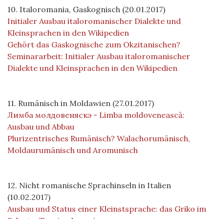
10. Italoromania, Gaskognisch (20.01.2017)
Initialer Ausbau italoromanischer Dialekte und
Kleinsprachen in den Wikipedien
Gehört das Gaskognische zum Okzitanischen?
Seminararbeit: Initialer Ausbau italoromanischer
Dialekte und Kleinsprachen in den Wikipedien
11. Rumänisch in Moldawien (27.01.2017)
Лимба молдовеняскэ - Limba moldovenească:
Ausbau und Abbau
Plurizentrisches Rumänisch? Walachorumänisch,
Moldaurumänisch und Aromunisch
12. Nicht romanische Sprachinseln in Italien
(10.02.2017)
Ausbau und Status einer Kleinstsprache: das Griko im