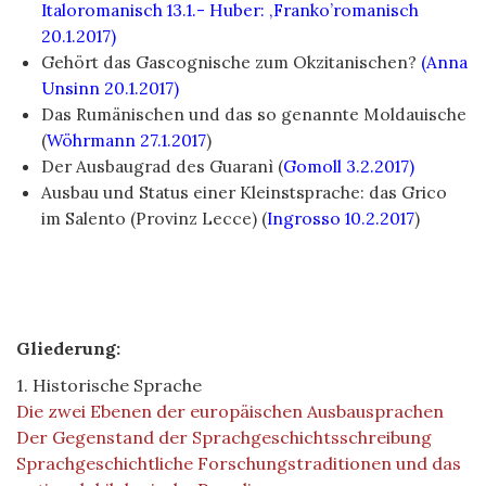
Italoromanisch 13.1.- Huber: ‚Franko’romanisch
20.1.2017)
Gehört das Gascognische zum Okzitanischen?
(Anna
Unsinn 20.1.2017)
Das Rumänischen und das so genannte Moldauische
(
Wöhrmann 27.1.2017
)
Der Ausbaugrad des Guaranì (
Gomoll 3.2.2017)
Ausbau und Status einer Kleinstsprache: das Grico
im Salento (Provinz Lecce) (
Ingrosso 10.2.2017
)
Gliederung:
1. Historische Sprache
Die zwei Ebenen der europäischen Ausbausprachen
Der Gegenstand der Sprachgeschichtsschreibung
Sprachgeschichtliche Forschungstraditionen und das