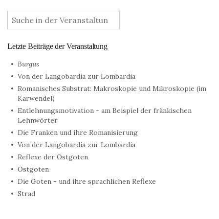
:
Letzte Beiträge der Veranstaltung
Burgus
Von der Langobardia zur Lombardia
Romanisches Substrat: Makroskopie und Mikroskopie (im
Karwendel)
Entlehnungsmotivation - am Beispiel der fränkischen
Lehnwörter
Die Franken und ihre Romanisierung
Von der Langobardia zur Lombardia
Reflexe der Ostgoten
Ostgoten
Die Goten - und ihre sprachlichen Reflexe
Strad