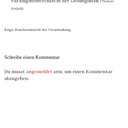
Paradigmenwechsel in der Geolinguistik
(Thomas
Krefeld)
Zeige Standardansicht der Veranstaltung.
Schreibe einen Kommentar
Du musst
angemeldet
sein, um einen Kommentar
abzugeben.