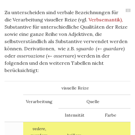
11
Zu unterscheiden sind verbale Bezeichnungen für
die Verarbeitung visueller Reize (vgl.
Verbsemantik),
Substantive für unterschiedliche Qualitäten der Reize
sowie eine ganze Reihe von Adjektiven, die
selbstverständlich als Substantive verwendet werden
können. Derivationen, wie z.B.
sguardo (← guardare)
oder
osservazione
(← osservare)
werden in der
folgenden und den weiteren Tabellen nicht
berücksichtigt:
visuelle Reize
Verarbeitung
Quelle
Intensität
Farbe
vedere,