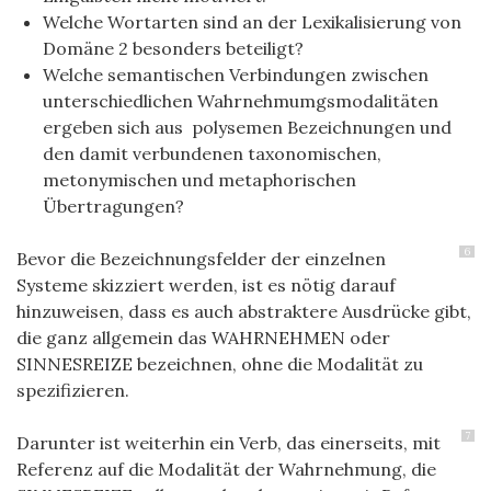
Welche Wortarten sind an der Lexikalisierung von
Domäne 2 besonders beteiligt?
Welche semantischen Verbindungen zwischen
unterschiedlichen Wahrnehmumgsmodalitäten
ergeben sich aus polysemen Bezeichnungen und
den damit verbundenen taxonomischen,
metonymischen und metaphorischen
Übertragungen?
6
Bevor die Bezeichnungsfelder der einzelnen
Systeme skizziert werden, ist es nötig darauf
hinzuweisen, dass es auch abstraktere Ausdrücke gibt,
die ganz allgemein das WAHRNEHMEN oder
SINNESREIZE bezeichnen, ohne die Modalität zu
spezifizieren.
7
Darunter ist weiterhin ein Verb, das einerseits, mit
Referenz auf die Modalität der Wahrnehmung, die