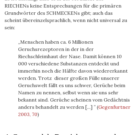
RIECHENs keine Entsprechungen für die primären
Grundwörter des SCHMECKENs gibt; auch das
scheint übereinzelsprachlich, wenn nicht universal zu
sein:
Menschen haben ca. 6 Millionen
Geruchsrezeptoren in der in der
Riechschleimhaut der Nase. Damit können 10
000 verschiedene Substanzen entdeckt und
immerhin noch die Hälfte davon wiedererkannt
werden. Trotz dieser großen Fülle unserer
Geruchswelt fällt es uns schwer, Gerüche beim
Namen zu nennen, selbst wenn sie uns sehr
bekannt sind. Gerüche scheinen vom Gedächtnis
anders behandelt zu werden [...]
(
Gegenfurtner
2003, 70
)