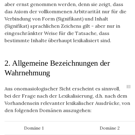
aber ernst genommen werden, denn sie zeigt, dass
das Axiom der vollkommenen Arbitrarität nur für die
Verbindung von Form (Signifikant) und Inhalt
(Signifikat) sprachlichen Zeichens gilt - aber nur in
eingeschränkter Weise für die Tatsache, dass
bestimmte Inhalte überhaupt lexikalisiert sind.
2. Allgemeine Bezeichnungen der
Wahrnehmung
3
Aus onomasiologischer Sicht erscheint es sinnvoll,
bei der Frage nach der Lexikalisierung, d.h. nach dem
Vorhandensein relevanter lexikalischer Ausdrücke, von
den folgenden Domänen auszugehen:
Domäne 1
Domäne 2