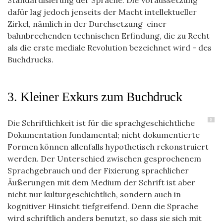
Standardisierung der Sprache. Die Voraussetzung
dafür lag jedoch jenseits der Macht intellektueller
Zirkel, nämlich in der Durchsetzung einer
bahnbrechenden technischen Erfindung, die zu Recht
als die erste mediale Revolution bezeichnet wird - des
Buchdrucks.
3. Kleiner Exkurs zum Buchdruck
8
Die Schriftlichkeit ist für die sprachgeschichtliche
Dokumentation fundamental; nicht dokumentierte
Formen können allenfalls hypothetisch rekonstruiert
werden. Der Unterschied zwischen gesprochenem
Sprachgebrauch und der Fixierung sprachlicher
Äußerungen mit dem Medium der Schrift ist aber
nicht nur kulturgeschichtlich, sondern auch in
kognitiver Hinsicht tiefgreifend. Denn die Sprache
wird schriftlich anders benutzt, so dass sie sich mit