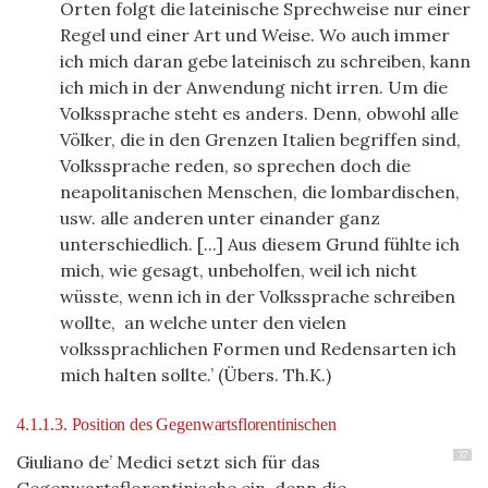
Orten folgt die lateinische Sprechweise nur einer
Regel und einer Art und Weise. Wo auch immer
ich mich daran gebe lateinisch zu schreiben, kann
ich mich in der Anwendung nicht irren. Um die
Volkssprache steht es anders. Denn, obwohl alle
Völker, die in den Grenzen Italien begriffen sind,
Volkssprache reden, so sprechen doch die
neapolitanischen Menschen, die lombardischen,
usw. alle anderen unter einander ganz
unterschiedlich. [...] Aus diesem Grund fühlte ich
mich, wie gesagt, unbeholfen, weil ich nicht
wüsste, wenn ich in der Volkssprache schreiben
wollte, an welche unter den vielen
volkssprachlichen Formen und Redensarten ich
mich halten sollte.’ (Übers. Th.K.)
4.1.1.3. Position des Gegenwartsflorentinischen
37
Giuliano de’ Medici setzt sich für das