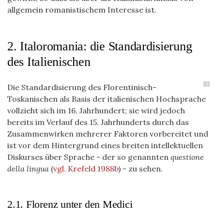
allgemein romanistischem Interesse ist.
2. Italoromania: die Standardisierung
des Italienischen
3
Die Standardisierung des Florentinisch-
Toskanischen als Basis der italienischen Hochsprache
vollzieht sich im 16. Jahrhundert; sie wird jedoch
bereits im Verlauf des 15. Jahrhunderts durch das
Zusammenwirken mehrerer Faktoren vorbereitet und
ist vor dem Hintergrund eines breiten intellektuellen
Diskurses über Sprache - der so genannten
questione
della lingua
(
vgl. Krefeld 1988b
)
- zu sehen.
2.1. Florenz unter den Medici