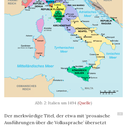
Italien um 1494 (
Quelle
)
28
Der merkwürdige Titel, der etwa mit ‘prosaische
Ausführungen über die Volkssprache’ übersetzt