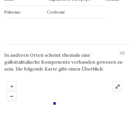
Palermo
Corleone
27
In anderen Orten scheint ehemals eine
galloitalitalische Komponente vorhanden gewesen zu
sein. Die folgende Karte gibt einen Überblick:
+
⤢
–