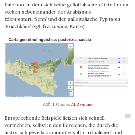
Palermo, in dem sich keine galloitalischen Orte finden,
stehen nebeneinander der Arabismus
źźammataru
‘Senn’ und der galloitalische Typ
tuma
‘Frischkäse’ (vgl. fra.
tomme,
Karte):
Quelle:
ALS online
31
Entsprechende Beispiele ließen sich schnell
vermehren, selbst in den Bereichen, die durch die
historisch jeweils dominante Kultur ritualisiert und