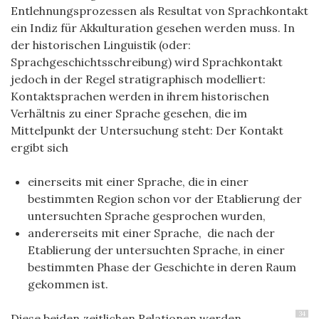
Entlehnungsprozessen als Resultat von Sprachkontakt
ein Indiz für Akkulturation gesehen werden muss. In
der historischen Linguistik (oder:
Sprachgeschichtsschreibung) wird Sprachkontakt
jedoch in der Regel stratigraphisch modelliert:
Kontaktsprachen werden in ihrem historischen
Verhältnis zu einer Sprache gesehen, die im
Mittelpunkt der Untersuchung steht: Der Kontakt
ergibt sich
einerseits mit einer Sprache, die in einer
bestimmten Region schon vor der Etablierung der
untersuchten Sprache gesprochen wurden,
andererseits mit einer Sprache, die nach der
Etablierung der untersuchten Sprache, in einer
bestimmten Phase der Geschichte in deren Raum
gekommen ist.
34
Diese beiden zeitlichen Relationen werden