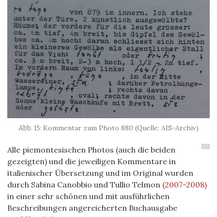
Kommentar zum Photo 880 (Quelle: AIS-Archiv)
27
Alle piemontesischen Photos (auch die beiden
gezeigten) und die jeweiligen Kommentare in
italienischer Übersetzung und im Original wurden
durch Sabina Canobbio und Tullio Telmon
(2007-2008)
in einer sehr schönen und mit ausführlichen
Beschreibungen angereicherten Buchausgabe