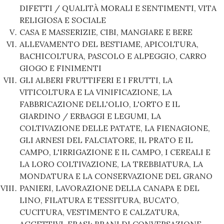
DIFETTI / QUALITÀ MORALI E SENTIMENTI, VITA
RELIGIOSA E SOCIALE
CASA E MASSERIZIE, CIBI, MANGIARE E BERE
ALLEVAMENTO DEL BESTIAME, APICOLTURA,
BACHICOLTURA, PASCOLO E ALPEGGIO, CARRO
GIOGO E FINIMENTI
GLI ALBERI FRUTTIFERI E I FRUTTI, LA
VITICOLTURA E LA VINIFICAZIONE, LA
FABBRICAZIONE DELL'OLIO, L'ORTO E IL
GIARDINO / ERBAGGI E LEGUMI, LA
COLTIVAZIONE DELLE PATATE, LA FIENAGIONE,
GLI ARNESI DEL FALCIATORE, IL PRATO E IL
CAMPO, L'IRRIGAZIONE E IL CAMPO, I CEREALI E
LA LORO COLTIVAZIONE, LA TREBBIATURA, LA
MONDATURA E LA CONSERVAZIONE DEL GRANO
PANIERI, LAVORAZIONE DELLA CANAPA E DEL
LINO, FILATURA E TESSITURA, BUCATO,
CUCITURA, VESTIMENTO E CALZATURA,