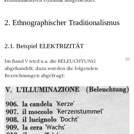
kommunikativen Dynamik ausgeblendet.
2. Ethnographischer Traditionalismus
2.1. Beispiel ELEKTRIZITÄT
5
Im Band V wird u.a. die BELEUCHTUNG
abgehandelt; dazu wurden die folgenden
Bezeichnungen abgefragt: