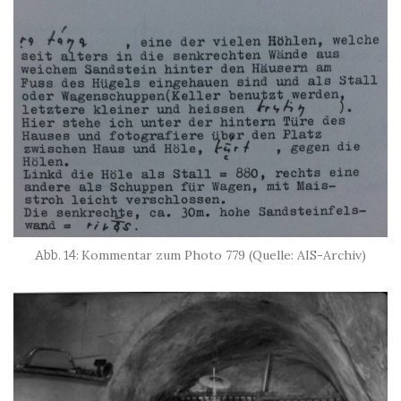
Kommentar zum Photo 779 (Quelle: AIS-Archiv)