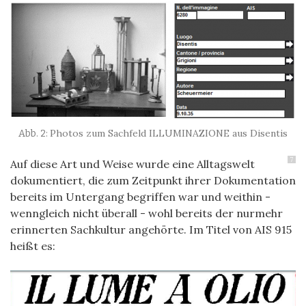
Photos zum Sachfeld ILLUMINAZIONE aus Disentis
7
Auf diese Art und Weise wurde eine Alltagswelt
dokumentiert, die zum Zeitpunkt ihrer Dokumentation
bereits im Untergang begriffen war und weithin -
wenngleich nicht überall - wohl bereits der nurmehr
erinnerten Sachkultur angehörte. Im Titel von AIS 915
heißt es: