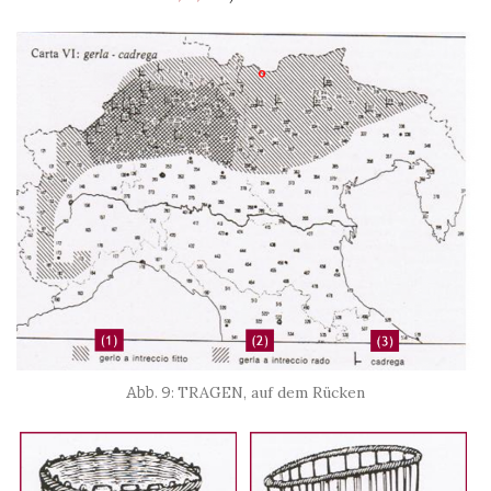
TRAGEN, auf dem Rücken