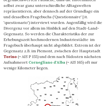
selbst zwar ganz unterschiedliche Alltagswelten
repräsentieren, aber dennoch auf der Grundlage ein
und desselben Fragebuchs ('Questionnaire' | it.
'questionario') interviewt wurden. Augenfällig wird die
Divergenz vor allem im Hinblick auf den Stadt-Land-
Gegensatz. So werden die Charakteristika der zur
Erhebungszeit hochmodernen Industriestädte im
Fragebuch überhaupt nicht abgebildet. Extrem ist der
Gegensatz z.B. im Piemont, zwischen der Hauptstadt
Torino
(= AIS P 155) und dem nach Südosten nächsten
Aufnahmeort
Cornegliano d'Alba
(= AIS 165) oft nur
wenige Kilometer liegen.