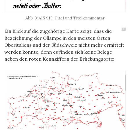
AIS 915, Titel und Titelkommentar
8
Ein Blick auf die zugehörige Karte zeigt, dass die
Bezeichnung der Öllampe in den meisten Orten
Oberitaliens und der Südschweiz nicht mehr ermittelt
werden konnte, denn es finden sich keine Belege
neben den roten Kennziffern der Erhebungsorte: