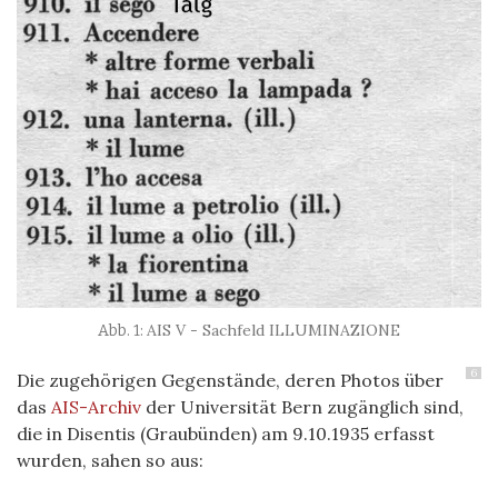
AIS V - Sachfeld ILLUMINAZIONE
6
Die zugehörigen Gegenstände, deren Photos über
das
AIS-Archiv
der Universität Bern zugänglich sind,
die in Disentis (Graubünden) am 9.10.1935 erfasst
wurden, sahen so aus: