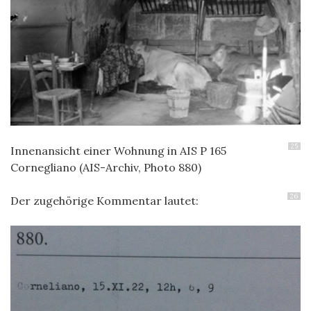
25
Innenansicht einer Wohnung in AIS P 165
Cornegliano (AIS-Archiv, Photo 880)
26
Der zugehörige Kommentar lautet: