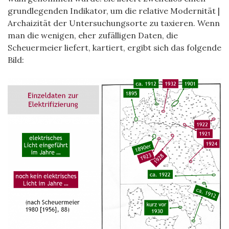
grundlegenden Indikator, um die relative Modernität |
Archaizität der Untersuchungsorte zu taxieren. Wenn
man die wenigen, eher zufälligen Daten, die
Scheuermeier liefert, kartiert, ergibt sich das folgende
Bild: