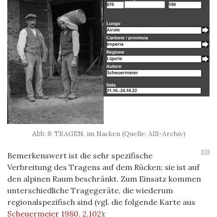
TRAGEN, im Nacken (Quelle: AIS-Archiv)
18
Bemerkenswert ist die sehr spezifische
Verbreitung des Tragens auf dem Rücken; sie ist auf
den alpinen Raum beschränkt. Zum Einsatz kommen
unterschiedliche Tragegeräte, die wiederum
regionalspezifisch sind (vgl. die folgende Karte aus
Scheuermeier 1980, 2,102
):