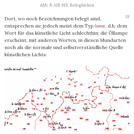
AIS 915, Beleglücken
9
Dort, wo noch Bezeichnungen belegt sind,
entsprechen sie jedoch meist dem Typ
lume
, d.h. dem
Wort für das künstliche Licht schlechthin; die Öllampe
erscheint, mit anderen Worten, in diesen Mundarten
noch als die normale und selbstverständliche Quelle
künstlichen Lichts: