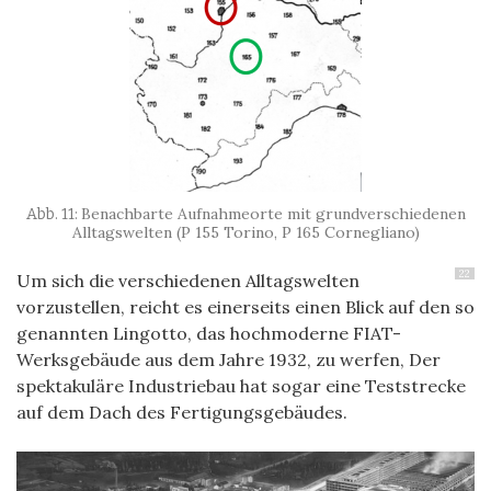
Benachbarte Aufnahmeorte mit grundverschiedenen
Alltagswelten (P 155 Torino, P 165 Cornegliano)
22
Um sich die verschiedenen Alltagswelten
vorzustellen, reicht es einerseits einen Blick auf den so
genannten Lingotto, das hochmoderne FIAT-
Werksgebäude aus dem Jahre 1932, zu werfen, Der
spektakuläre Industriebau hat sogar eine Teststrecke
auf dem Dach des Fertigungsgebäudes.