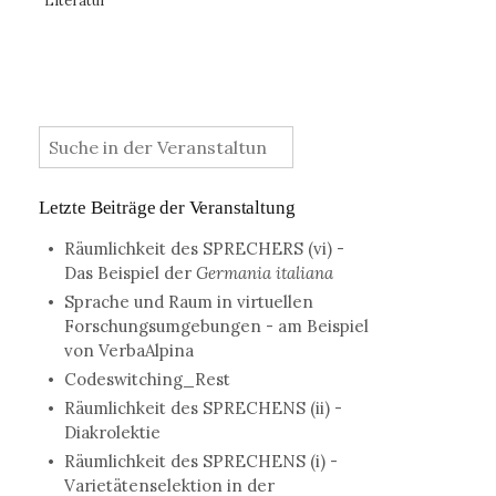
Literatur
:
Letzte Beiträge der Veranstaltung
Räumlichkeit des SPRECHERS (vi) -
Das Beispiel der
Germania italiana
Sprache und Raum in virtuellen
Forschungsumgebungen - am Beispiel
von VerbaAlpina
Codeswitching_Rest
Räumlichkeit des SPRECHENS (ii) -
Diakrolektie
Räumlichkeit des SPRECHENS (i) -
Varietätenselektion in der