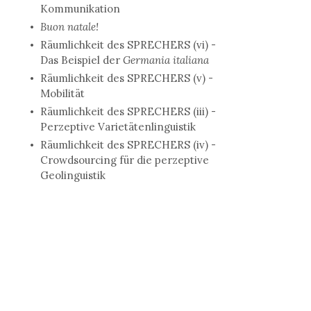
Kommunikation
Buon natale!
Räumlichkeit des SPRECHERS (vi) -
Das Beispiel der
Germania italiana
Räumlichkeit des SPRECHERS (v) -
Mobilität
Räumlichkeit des SPRECHERS (iii) -
Perzeptive Varietätenlinguistik
Räumlichkeit des SPRECHERS (iv) -
Crowdsourcing für die perzeptive
Geolinguistik