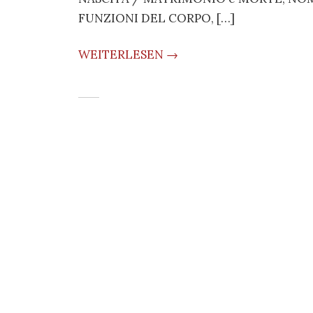
FUNZIONI DEL CORPO, […]
WEITERLESEN →