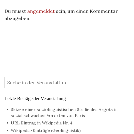
Du musst
angemeldet
sein, um einen Kommentar
abzugeben.
:
Letzte Beiträge der Veranstaltung
Skizze einer soziolinguistischen Studie des Argots in
sozial schwachen Vororten von Paris
URL Eintrag in Wikipedia Nr. 4
Wikipedia-Einträge (Geolinguistik)