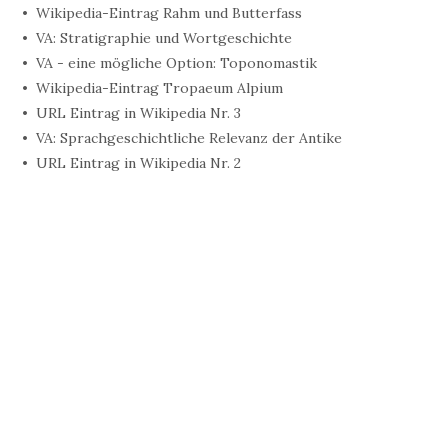
Wikipedia-Eintrag Rahm und Butterfass
VA: Stratigraphie und Wortgeschichte
VA - eine mögliche Option: Toponomastik
Wikipedia-Eintrag Tropaeum Alpium
URL Eintrag in Wikipedia Nr. 3
VA: Sprachgeschichtliche Relevanz der Antike
URL Eintrag in Wikipedia Nr. 2