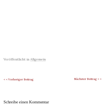
Veröffentlicht in
Allgemein
Nächster Beitrag > >
< < Vorheriger Beitrag
Schreibe einen Kommentar