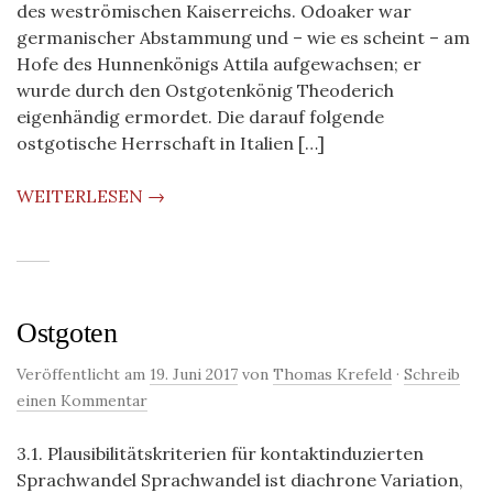
des weströmischen Kaiserreichs. Odoaker war
germanischer Abstammung und – wie es scheint – am
Hofe des Hunnenkönigs Attila aufgewachsen; er
wurde durch den Ostgotenkönig Theoderich
eigenhändig ermordet. Die darauf folgende
ostgotische Herrschaft in Italien […]
WEITERLESEN →
Ostgoten
Veröffentlicht am
19. Juni 2017
von
Thomas Krefeld
·
Schreib
einen Kommentar
3.1. Plausibilitätskriterien für kontaktinduzierten
Sprachwandel Sprachwandel ist diachrone Variation,