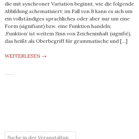
die mit synchroner Variation beginnt, wie die folgende
Abbildung schematisiert; im Fall von B kann es sich um
ein vollständiges sprachliches oder aber nur um eine
Form (signifiant) bzw. eine Funktion handeln;
‚Funktion‘ ist weitem Sinn von Zeicheninhalt (signifié),
das heißt als Oberbegriff für grammatische und […]
WEITERLESEN →
: