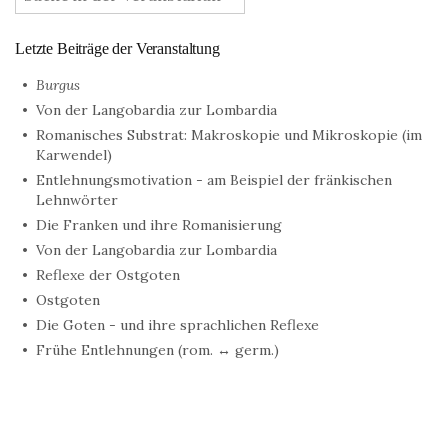
Letzte Beiträge der Veranstaltung
Burgus
Von der Langobardia zur Lombardia
Romanisches Substrat: Makroskopie und Mikroskopie (im
Karwendel)
Entlehnungsmotivation - am Beispiel der fränkischen
Lehnwörter
Die Franken und ihre Romanisierung
Von der Langobardia zur Lombardia
Reflexe der Ostgoten
Ostgoten
Die Goten - und ihre sprachlichen Reflexe
Frühe Entlehnungen (rom. ↔ germ.)