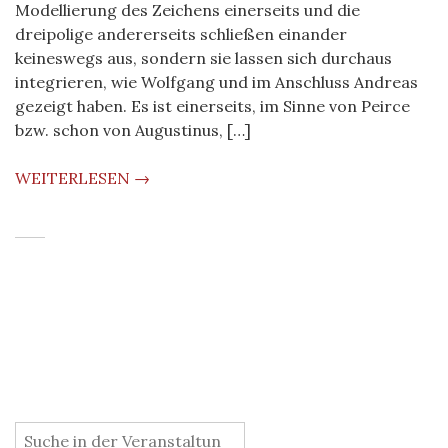
Modellierung des Zeichens einerseits und die
dreipolige andererseits schließen einander
keineswegs aus, sondern sie lassen sich durchaus
integrieren, wie Wolfgang und im Anschluss Andreas
gezeigt haben. Es ist einerseits, im Sinne von Peirce
bzw. schon von Augustinus, […]
WEITERLESEN →
: