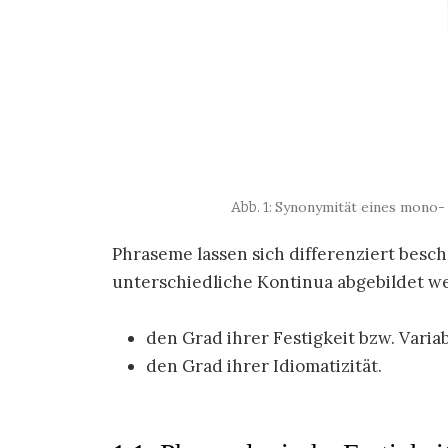
Synonymität eines mono- 
Phraseme lassen sich differenziert besch
unterschiedliche Kontinua abgebildet w
den Grad ihrer Festigkeit bzw. Variabi
den Grad ihrer Idiomatizität.