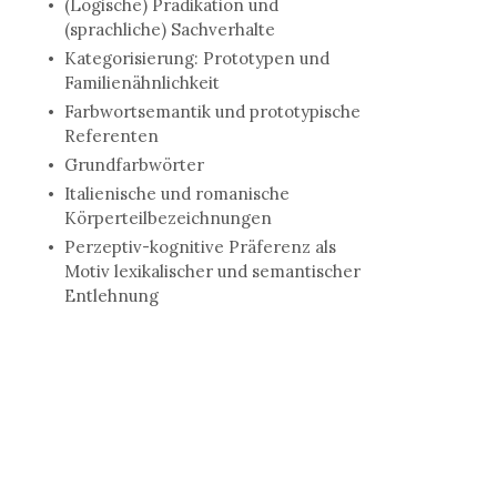
(Logische) Prädikation und
(sprachliche) Sachverhalte
Kategorisierung: Prototypen und
Familienähnlichkeit
Farbwortsemantik und prototypische
Referenten
Grundfarbwörter
Italienische und romanische
Körperteilbezeichnungen
Perzeptiv-kognitive Präferenz als
Motiv lexikalischer und semantischer
Entlehnung