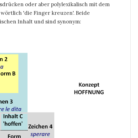
sdrücken oder aber polylexikalisch mit dem
, wörtlich
'die Finger kreuzen'. Beide
tischen Inhalt und sind synonym: