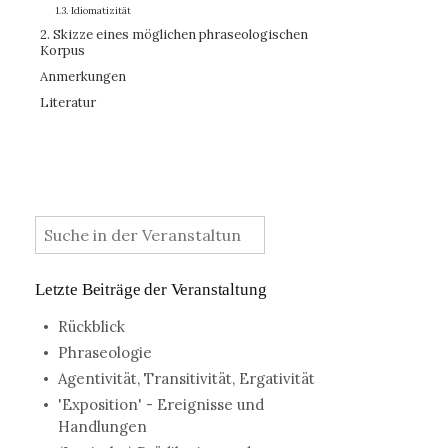
1.3. Idiomatizität
2. Skizze eines möglichen phraseologischen
Korpus
Anmerkungen
Literatur
:
Letzte Beiträge der Veranstaltung
Rückblick
Phraseologie
Agentivität, Transitivität, Ergativität
'Exposition' - Ereignisse und
Handlungen