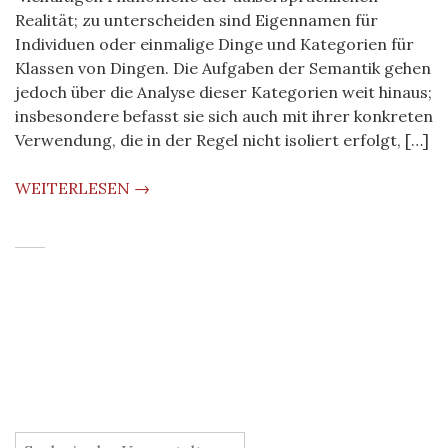
Realität; zu unterscheiden sind Eigennamen für
Individuen oder einmalige Dinge und Kategorien für
Klassen von Dingen. Die Aufgaben der Semantik gehen
jedoch über die Analyse dieser Kategorien weit hinaus;
insbesondere befasst sie sich auch mit ihrer konkreten
Verwendung, die in der Regel nicht isoliert erfolgt, […]
WEITERLESEN →
: