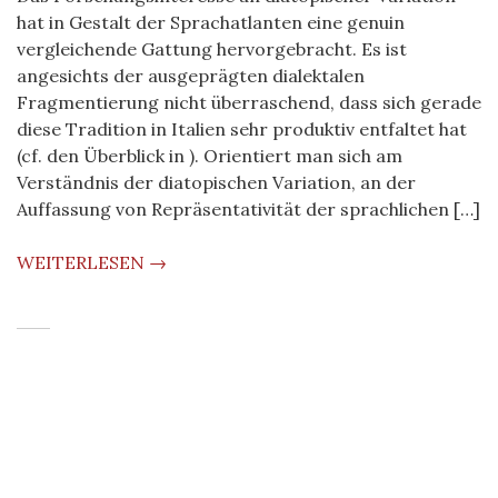
hat in Gestalt der Sprachatlanten eine genuin
vergleichende Gattung hervorgebracht. Es ist
angesichts der ausgeprägten dialektalen
Fragmentierung nicht überraschend, dass sich gerade
diese Tradition in Italien sehr produktiv entfaltet hat
(cf. den Überblick in ). Orientiert man sich am
Verständnis der diatopischen Variation, an der
Auffassung von Repräsentativität der sprachlichen […]
WEITERLESEN →