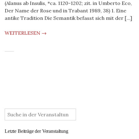
(Alanus ab Insulis, *ca. 1120-1202; zit. in Umberto Eco,
Der Name der Rose und in Trabant 1989, 38) 1. Eine
antike Tradition Die Semantik befasst sich mit der […]
WEITERLESEN →
:
Letzte Beiträge der Veranstaltung