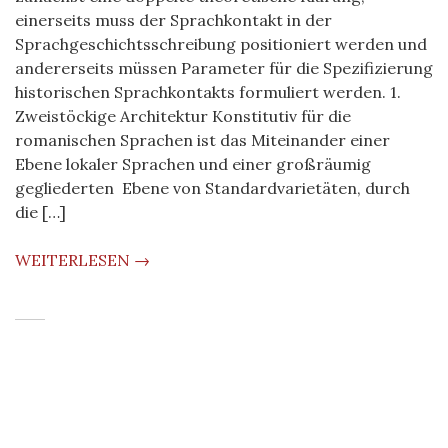
einerseits muss der Sprachkontakt in der
Sprachgeschichtsschreibung positioniert werden und
andererseits müssen Parameter für die Spezifizierung
historischen Sprachkontakts formuliert werden. 1.
Zweistöckige Architektur Konstitutiv für die
romanischen Sprachen ist das Miteinander einer
Ebene lokaler Sprachen und einer großräumig
gegliederten Ebene von Standardvarietäten, durch
die […]
WEITERLESEN →