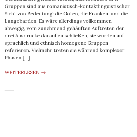
Gruppen sind aus romanistisch-kontaktlinguistischer
Sicht von Bedeutung: die Goten, die Franken und die
Langobarden. Es wäre allerdings vollkommen
abwegig, vom zunehmend gehäuften Auftreten der
drei Ausdrücke darauf zu schließen, sie würden auf
sprachlich und ethnisch homogene Gruppen
referieren. Vielmehr treten sie während komplexer
Phasen […]
WEITERLESEN →