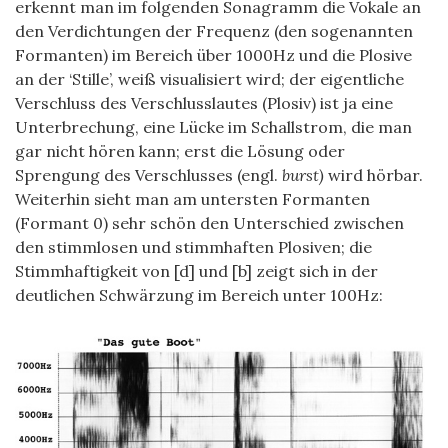
erkennt man im folgenden Sonagramm die Vokale an
den Verdichtungen der Frequenz (den sogenannten
Formanten) im Bereich über 1000Hz und die Plosive
an der ‘Stille’, weiß visualisiert wird; der eigentliche
Verschluss des Verschlusslautes (Plosiv) ist ja eine
Unterbrechung, eine Lücke im Schallstrom, die man
gar nicht hören kann; erst die Lösung oder
Sprengung des Verschlusses (engl.
burst)
wird hörbar.
Weiterhin sieht man am untersten Formanten
(Formant 0) sehr schön den Unterschied zwischen
den stimmlosen und stimmhaften Plosiven; die
Stimmhaftigkeit von [d] und [b] zeigt sich in der
deutlichen Schwärzung im Bereich unter 100Hz: