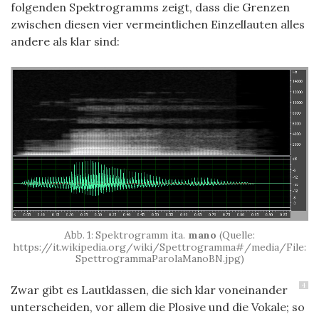
folgenden Spektrogramms zeigt, dass die Grenzen
zwischen diesen vier vermeintlichen Einzellauten alles
andere als klar sind:
Spektrogramm ita.
mano
(Quelle:
https://it.wikipedia.org/wiki/Spettrogramma#/media/File:
SpettrogrammaParolaManoBN.jpg)
4
Zwar gibt es Lautklassen, die sich klar voneinander
unterscheiden, vor allem die Plosive und die Vokale; so