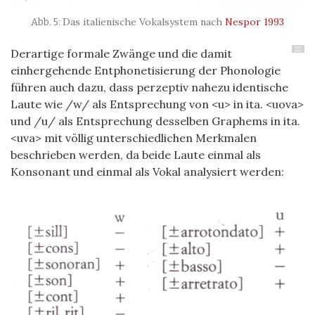
Das italienische Vokalsystem nach
Nespor 1993
22
Derartige formale Zwänge und die damit
einhergehende Entphonetisierung der Phonologie
führen auch dazu, dass perzeptiv nahezu identische
Laute wie /w/ als Entsprechung von <u> in ita. <uova>
und /u/ als Entsprechung desselben Graphems in ita.
<uva> mit völlig unterschiedlichen Merkmalen
beschrieben werden, da beide Laute einmal als
Konsonant und einmal als Vokal analysiert werden: