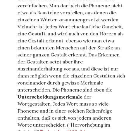
vereinfachen. Man darf sich die Phoneme nicht
etwa als Bausteine vorstellen, aus denen die
einzelnen Wörter zusammengesetzt werden.
Vielmehr ist jedes Wort eine lautliche Ganzheit,
eine
Gestalt,
und wird auch von den Hörern als
eine Gestalt erkannt, ebenso wie man etwa
einen bekannten Menschen auf der Straße an
seiner ganzen Gestalt erkennt. Das Erkennen
der Gestalten setzt aber ihre
Auseinanderhaltung voraus, und diese ist nur
dann möglich wenn die einzelnen Gestalten sich
voneinander durch gewisse Merkmale
unterscheiden. Die Phoneme sind eben die
Unterscheidungsmerkmale
der
Wortgestalten. Jedes Wort muss so viele
Phoneme und in einer solchen Reihenfolge
enthalten, daß es sich von jedem anderen
Worte unterscheidet. (
; Hervorhebung im