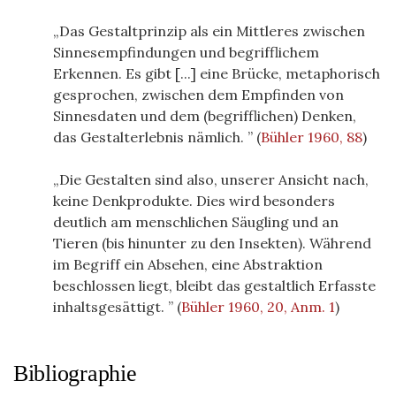
Das Gestaltprinzip als ein Mittleres zwischen
Sinnesempfindungen und begrifflichem
Erkennen. Es gibt [...] eine Brücke, metaphorisch
gesprochen, zwischen dem Empfinden von
Sinnesdaten und dem (begrifflichen) Denken,
das Gestalterlebnis nämlich.
(
Bühler 1960, 88
)
Die Gestalten sind also, unserer Ansicht nach,
keine Denkprodukte. Dies wird besonders
deutlich am menschlichen Säugling und an
Tieren (bis hinunter zu den Insekten). Während
im Begriff ein Absehen, eine Abstraktion
beschlossen liegt, bleibt das gestaltlich Erfasste
inhaltsgesättigt.
(
Bühler 1960, 20, Anm. 1
)
Bibliographie