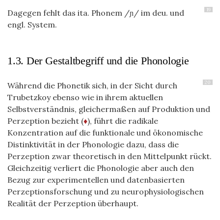
19
Dagegen fehlt das ita. Phonem /ɲ/ im deu. und
engl. System.
1.3. Der Gestaltbegriff und die Phonologie
20
Während die Phonetik sich, in der Sicht durch
Trubetzkoy ebenso wie in ihrem aktuellen
Selbstverständnis, gleichermaßen auf Produktion und
Perzeption bezieht (
♦
), führt die radikale
Konzentration auf die funktionale und ökonomische
Distinktivität in der Phonologie dazu, dass die
Perzeption zwar theoretisch in den Mittelpunkt rückt.
Gleichzeitig verliert die Phonologie aber auch den
Bezug zur experimentellen und datenbasierten
Perzeptionsforschung und zu neurophysiologischen
Realität der Perzeption überhaupt.