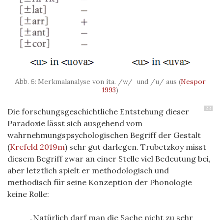
Merkmalanalyse von ita. /w/ und /u/ aus
(
Nespor
1993
)
23
Die forschungsgeschichtliche Entstehung dieser
Paradoxie lässt sich ausgehend vom
wahrnehmungspsychologischen Begriff der Gestalt
(
Krefeld 2019m
)
sehr gut darlegen. Trubetzkoy misst
diesem Begriff zwar an einer Stelle viel Bedeutung bei,
aber letztlich spielt er methodologisch und
methodisch für seine Konzeption der Phonologie
keine Rolle:
Natürlich darf man die Sache nicht zu sehr