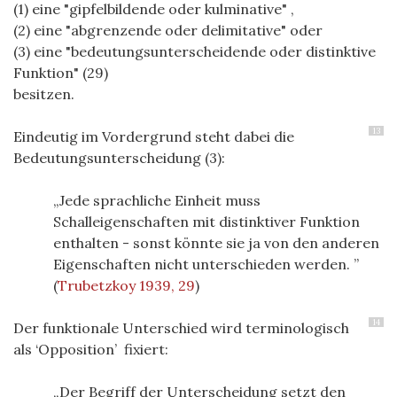
(1) eine "gipfelbildende oder kulminative" ,
(2) eine "abgrenzende oder delimitative" oder
(3) eine "bedeutungsunterscheidende oder distinktive
Funktion" (29)
besitzen.
13
Eindeutig im Vordergrund steht dabei die
Bedeutungsunterscheidung (3):
Jede sprachliche Einheit muss
Schalleigenschaften mit distinktiver Funktion
enthalten - sonst könnte sie ja von den anderen
Eigenschaften nicht unterschieden werden.
(
Trubetzkoy 1939, 29
)
14
Der funktionale Unterschied wird terminologisch
als ‘Opposition’ fixiert:
Der Begriff der Unterscheidung setzt den