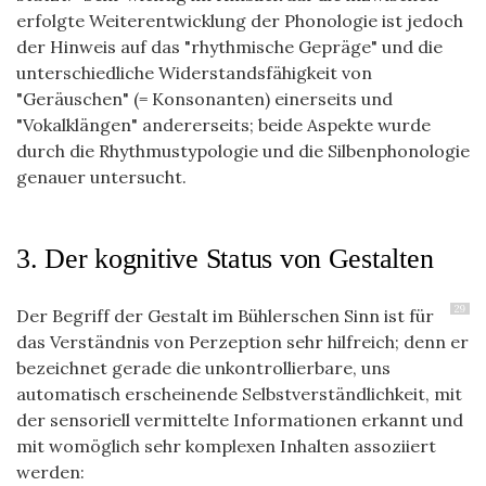
erfolgte Weiterentwicklung der Phonologie ist jedoch
der Hinweis auf das "rhythmische Gepräge" und die
unterschiedliche Widerstandsfähigkeit von
"Geräuschen" (= Konsonanten) einerseits und
"Vokalklängen" andererseits; beide Aspekte wurde
durch die Rhythmustypologie und die Silbenphonologie
genauer untersucht.
3. Der kognitive Status von Gestalten
29
Der Begriff der Gestalt im Bühlerschen Sinn ist für
das Verständnis von Perzeption sehr hilfreich; denn er
bezeichnet gerade die unkontrollierbare, uns
automatisch erscheinende Selbstverständlichkeit, mit
der sensoriell vermittelte Informationen erkannt und
mit womöglich sehr komplexen Inhalten assoziiert
werden: