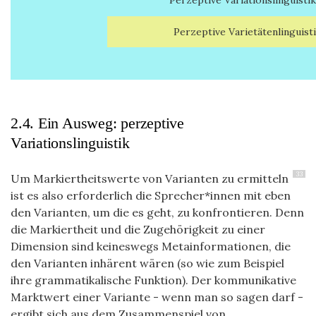
Perzeptive Variationslinguistik
Perzeptive Varietätenlinguist
2.4. Ein Ausweg: perzeptive
Variationslinguistik
33
Um Markiertheitswerte von Varianten zu ermitteln
ist es also erforderlich die Sprecher*innen mit eben
den Varianten, um die es geht, zu konfrontieren. Denn
die Markiertheit und die Zugehörigkeit zu einer
Dimension sind keineswegs Metainformationen, die
den Varianten inhärent wären (so wie zum Beispiel
ihre grammatikalische Funktion). Der kommunikative
Marktwert einer Variante - wenn man so sagen darf -
ergibt sich aus dem Zusammenspiel von