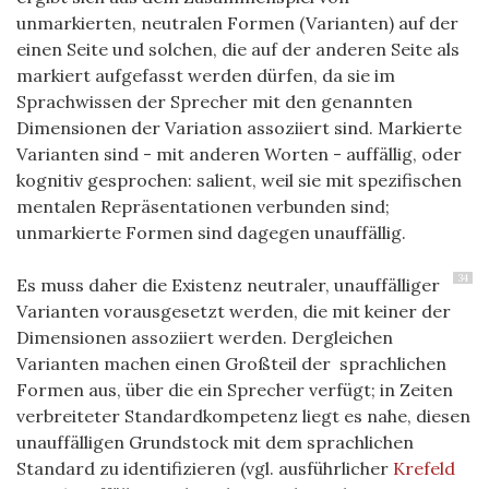
unmarkierten, neutralen Formen (Varianten) auf der
einen Seite und solchen, die auf der anderen Seite als
markiert aufgefasst werden dürfen, da sie im
Sprachwissen der Sprecher mit den genannten
Dimensionen der Variation assoziiert sind. Markierte
Varianten sind - mit anderen Worten - auffällig, oder
kognitiv gesprochen: salient, weil sie mit spezifischen
mentalen Repräsentationen verbunden sind;
unmarkierte Formen sind dagegen unauffällig.
34
Es muss daher die Existenz neutraler, unauffälliger
Varianten vorausgesetzt werden, die mit keiner der
Dimensionen assoziiert werden. Dergleichen
Varianten machen einen Großteil der sprachlichen
Formen aus, über die ein Sprecher verfügt; in Zeiten
verbreiteter Standardkompetenz liegt es nahe, diesen
unauffälligen Grundstock mit dem sprachlichen
Standard zu identifizieren (vgl. ausführlicher
Krefeld