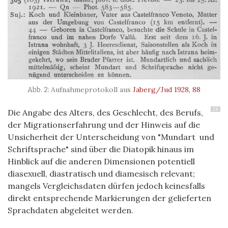
Aufnahmeprotokoll aus
Jaberg/Jud 1928, 88
28
Die Angabe des Alters, des Geschlecht, des Berufs,
der Migrationserfahrung und der Hinweis auf die
Unsicherheit der Unterscheidung von "Mundart und
Schriftsprache" sind über die Diatopik hinaus im
Hinblick auf die anderen Dimensionen potentiell
diasexuell, diastratisch und diamesisch relevant;
mangels Vergleichsdaten dürfen jedoch keinesfalls
direkt entsprechende Markierungen der gelieferten
Sprachdaten abgeleitet werden.