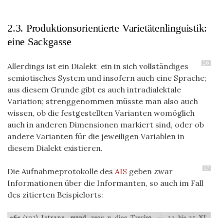
2.3. Produktionsorientierte Varietätenlinguistik:
eine Sackgasse
26
Allerdings ist ein Dialekt ein in sich vollständiges
semiotisches System und insofern auch eine Sprache;
aus diesem Grunde gibt es auch intradialektale
Variation; strenggenommen müsste man also auch
wissen, ob die festgestellten Varianten womöglich
auch in anderen Dimensionen markiert sind, oder ob
andere Varianten für die jeweiligen Variablen in
diesem Dialekt existieren.
27
Die Aufnahmeprotokolle des
AIS
geben zwar
Informationen über die Informanten, so auch im Fall
des zitierten Beispielorts: