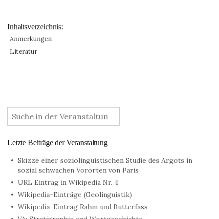
Inhaltsverzeichnis:
Anmerkungen
Literatur
:
Letzte Beiträge der Veranstaltung
Skizze einer soziolinguistischen Studie des Argots in
sozial schwachen Vororten von Paris
URL Eintrag in Wikipedia Nr. 4
Wikipedia-Einträge (Geolinguistik)
Wikipedia-Eintrag Rahm und Butterfass