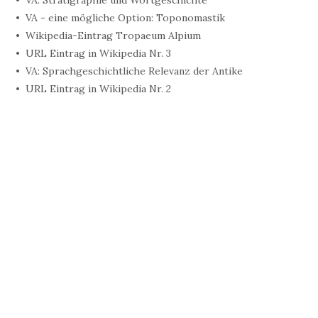
VA: Stratigraphie und Wortgeschichte
VA - eine mögliche Option: Toponomastik
Wikipedia-Eintrag Tropaeum Alpium
URL Eintrag in Wikipedia Nr. 3
VA: Sprachgeschichtliche Relevanz der Antike
URL Eintrag in Wikipedia Nr. 2