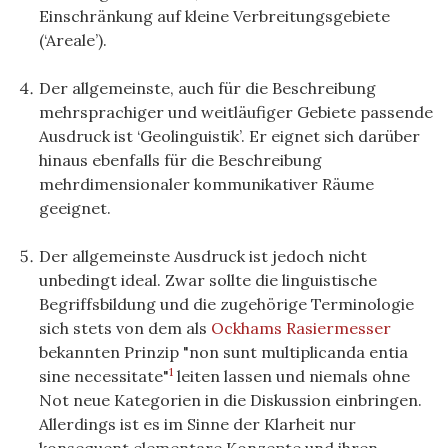
Einschränkung auf kleine Verbreitungsgebiete
(‘Areale’).
Der allgemeinste, auch für die Beschreibung
mehrsprachiger und weitläufiger Gebiete passende
Ausdruck ist ‘Geolinguistik’. Er eignet sich darüber
hinaus ebenfalls für die Beschreibung
mehrdimensionaler kommunikativer Räume
geeignet.
Der allgemeinste Ausdruck ist jedoch nicht
unbedingt ideal. Zwar sollte die linguistische
Begriffsbildung und die zugehörige Terminologie
sich stets von dem als
Ockhams Rasiermesser
bekannten Prinzip "non sunt multiplicanda entia
1
sine necessitate"
leiten lassen und niemals ohne
Not neue Kategorien in die Diskussion einbringen.
Allerdings ist es im Sinne der Klarheit nur