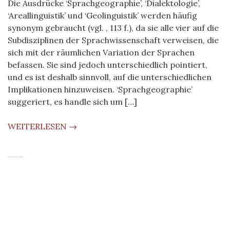
Die Ausdrücke ‘Sprachgeographie’, ‘Dialektologie’,
‘Areallinguistik’ und ‘Geolinguistik’ werden häufig
synonym gebraucht (vgl. , 113 f.), da sie alle vier auf die
Subdisziplinen der Sprachwissenschaft verweisen, die
sich mit der räumlichen Variation der Sprachen
befassen. Sie sind jedoch unterschiedlich pointiert,
und es ist deshalb sinnvoll, auf die unterschiedlichen
Implikationen hinzuweisen. ‘Sprachgeographie’
suggeriert, es handle sich um […]
WEITERLESEN →