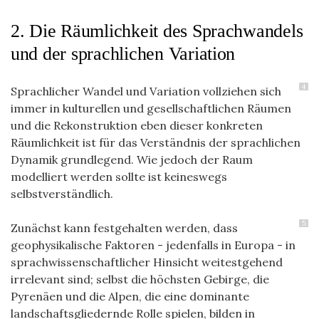
2. Die Räumlichkeit des Sprachwandels
und der sprachlichen Variation
4
Sprachlicher Wandel und Variation vollziehen sich
immer in kulturellen und gesellschaftlichen Räumen
und die Rekonstruktion eben dieser konkreten
Räumlichkeit ist für das Verständnis der sprachlichen
Dynamik grundlegend. Wie jedoch der Raum
modelliert werden sollte ist keineswegs
selbstverständlich.
5
Zunächst kann festgehalten werden, dass
geophysikalische Faktoren - jedenfalls in Europa - in
sprachwissenschaftlicher Hinsicht weitestgehend
irrelevant sind; selbst die höchsten Gebirge, die
Pyrenäen und die Alpen, die eine dominante
landschaftsgliedernde Rolle spielen, bilden in