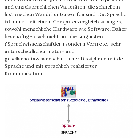
und einzelsprachlichen Varietäten, die schnellem
historischen Wandel unterworfen sind. Die Sprache
ist, um es mit einem Computervergleich zu sagen,
sowohl menschliche Hardware wie Software. Daher
beschäftigen sich nicht nur die Linguisten
('Sprachwissenschaftler') sondern Vertreter sehr
unterschiedlicher natur- und
gesellschaftswissenschaftlicher Disziplinen mit der
Sprache und mit sprachlich realisierter
Kommunikation.