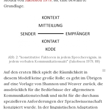
Grundlage.
"konstitutive Faktoren in jedem Sprechereignis, in
jedem verbalen Kommunikationsakt" (Jakobson 1979, 88)
7
Auf den ersten Blick spielt die Räumlichkeit in
diesem Modell keine große Rolle; es geht im Übrigen
auf eine Vorlage von Shannon und Weaver zurück, die
ausdrücklich für die Bedürfnisse der allgemeinen
Kommunikationstechnik und nicht für die durchaus
spezielleren Anforderungen der Sprachwissenschaft
konzipiert wurde. In der linguistischen Adaptation