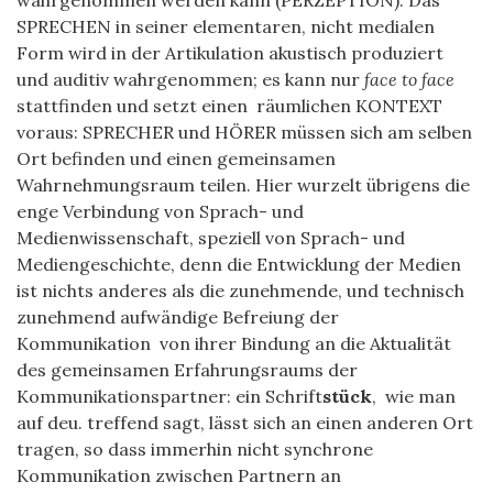
SPRECHEN in seiner elementaren, nicht medialen
Form wird in der Artikulation akustisch produziert
und auditiv wahrgenommen; es kann nur
face to face
stattfinden und setzt einen räumlichen KONTEXT
voraus: SPRECHER und HÖRER müssen sich am selben
Ort befinden und einen gemeinsamen
Wahrnehmungsraum teilen. Hier wurzelt übrigens die
enge Verbindung von Sprach- und
Medienwissenschaft, speziell von Sprach- und
Mediengeschichte, denn die Entwicklung der Medien
ist nichts anderes als die zunehmende, und technisch
zunehmend aufwändige Befreiung der
Kommunikation von ihrer Bindung an die Aktualität
des gemeinsamen Erfahrungsraums der
Kommunikationspartner: ein Schrift
stück
,
wie man
auf deu. treffend sagt, lässt sich an einen anderen Ort
tragen, so dass immerhin nicht synchrone
Kommunikation zwischen Partnern an