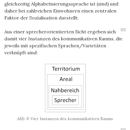
gleichzeitig Alphabetisierungssprache ist (sind) und
daher bei zahlreichen Einwohnern einen zentralen
Faktor der Sozialisation darstellt.
14
Aus einer sprecherorientierten Sicht ergeben sich
damit vier Instanzen des kommunikativen Raums, die
jeweils mit spezifischen Sprachen/Varietäten
verknüpft sind:
Vier Instanzen des kommunikativen Raums
15