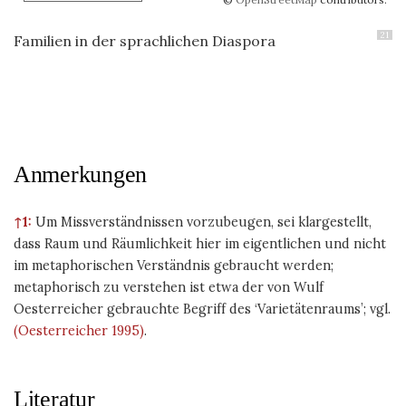
21
Familien in der sprachlichen Diaspora
Anmerkungen
↑1:
Um Missverständnissen vorzubeugen, sei klargestellt,
dass Raum und Räumlichkeit hier im eigentlichen und nicht
im metaphorischen Verständnis gebraucht werden;
metaphorisch zu verstehen ist etwa der von Wulf
Oesterreicher gebrauchte Begriff des ‘Varietätenraums’; vgl.
(Oesterreicher 1995)
.
Literatur