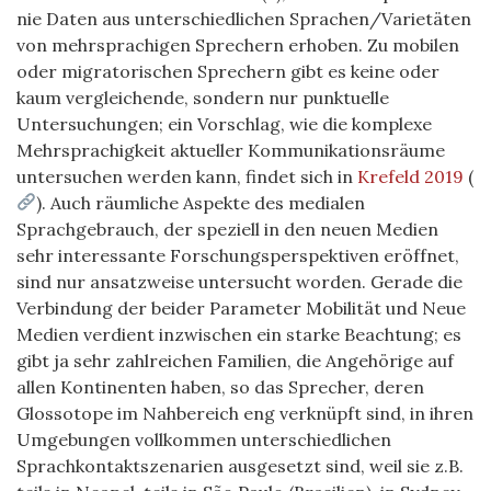
nie Daten aus unterschiedlichen Sprachen/Varietäten
von mehrsprachigen Sprechern erhoben. Zu mobilen
oder migratorischen Sprechern gibt es keine oder
kaum vergleichende, sondern nur punktuelle
Untersuchungen; ein Vorschlag, wie die komplexe
Mehrsprachigkeit aktueller Kommunikationsräume
untersuchen werden kann, findet sich in
Krefeld 2019
(
). Auch räumliche Aspekte des medialen
Sprachgebrauch, der speziell in den neuen Medien
sehr interessante Forschungsperspektiven eröffnet,
sind nur ansatzweise untersucht worden. Gerade die
Verbindung der beider Parameter Mobilität und Neue
Medien verdient inzwischen ein starke Beachtung; es
gibt ja sehr zahlreichen Familien, die Angehörige auf
allen Kontinenten haben, so das Sprecher, deren
Glossotope im Nahbereich eng verknüpft sind, in ihren
Umgebungen vollkommen unterschiedlichen
Sprachkontaktszenarien ausgesetzt sind, weil sie z.B.