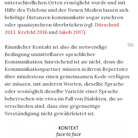
unterschiedlichen Orten ermöglicht wurde und mit
Hilfe des Telefons und der Neuen Medien lassen sich
beliebige Distanzen kommunikativ sogar synchron
oder quasisynchron überbrücken (vgl.
Dürscheid
2013
,
Krefeld 2016
und
Jakob 2017
).
10
Räumlicher Kontakt ist also die notwendige
Bedingung unmittelbarer sprachlicher
Kommunikation; hinreichend ist sie nicht, denn die
Kommunikationpartner müssen in ihrem Repertoire
über mindestens einen gemeinsamen Kode verfügen;
sie müssen, mit anderen Worten, dieselbe Sprache
oder womöglich dieselbe Varietät einer Sprache
beherrschen wie etwa im Fall von Dialekten, die so
verschieden sind, dass eine gegenseitige
Verständigung nicht gewährleistet ist.