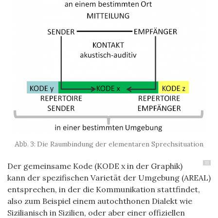
Die Raumbindung der elementaren Sprechsituation
11
Der gemeinsame Kode (KODE x in der Graphik)
kann der spezifischen Varietät der Umgebung (AREAL)
entsprechen, in der die Kommunikation stattfindet,
also zum Beispiel einem autochthonen Dialekt wie
Sizilianisch in Sizilien, oder aber einer offiziellen