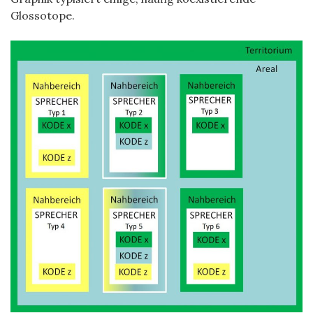
Glossotope.