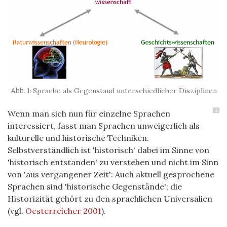
Sprache als Gegenstand unterschiedlicher Disziplinen
3
Wenn man sich nun für einzelne Sprachen
interessiert, fasst man Sprachen unweigerlich als
kulturelle und historische Techniken.
Selbstverständlich ist 'historisch' dabei im Sinne von
'historisch entstanden' zu verstehen und nicht im Sinn
von 'aus vergangener Zeit': Auch aktuell gesprochene
Sprachen sind 'historische Gegenstände'; die
Historizität gehört zu den sprachlichen Universalien
(vgl.
Oesterreicher 2001
).