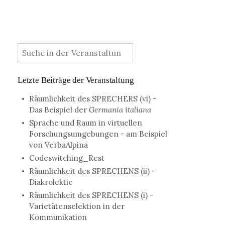
:
Letzte Beiträge der Veranstaltung
Räumlichkeit des SPRECHERS (vi) -
Das Beispiel der
Germania italiana
Sprache und Raum in virtuellen
Forschungsumgebungen - am Beispiel
von VerbaAlpina
Codeswitching_Rest
Räumlichkeit des SPRECHENS (ii) -
Diakrolektie
Räumlichkeit des SPRECHENS (i) -
Varietätenselektion in der
Kommunikation