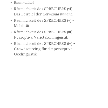
Buon natale!
Räumlichkeit des SPRECHERS (vi) -
Das Beispiel der
Germania italiana
Räumlichkeit des SPRECHERS (v) -
Mobilität
Räumlichkeit des SPRECHERS (iii) -
Perzeptive Varietätenlinguistik
Räumlichkeit des SPRECHERS (iv) -
Crowdsourcing für die perzeptive
Geolinguistik