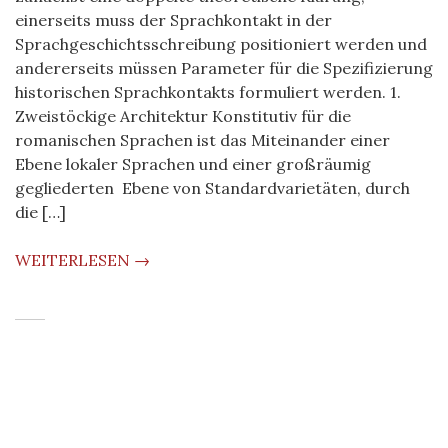
einerseits muss der Sprachkontakt in der
Sprachgeschichtsschreibung positioniert werden und
andererseits müssen Parameter für die Spezifizierung
historischen Sprachkontakts formuliert werden. 1.
Zweistöckige Architektur Konstitutiv für die
romanischen Sprachen ist das Miteinander einer
Ebene lokaler Sprachen und einer großräumig
gegliederten Ebene von Standardvarietäten, durch
die […]
WEITERLESEN →