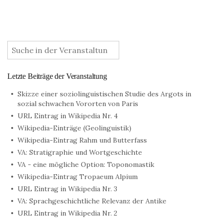
:
Letzte Beiträge der Veranstaltung
Skizze einer soziolinguistischen Studie des Argots in
sozial schwachen Vororten von Paris
URL Eintrag in Wikipedia Nr. 4
Wikipedia-Einträge (Geolinguistik)
Wikipedia-Eintrag Rahm und Butterfass
VA: Stratigraphie und Wortgeschichte
VA - eine mögliche Option: Toponomastik
Wikipedia-Eintrag Tropaeum Alpium
URL Eintrag in Wikipedia Nr. 3
VA: Sprachgeschichtliche Relevanz der Antike
URL Eintrag in Wikipedia Nr. 2