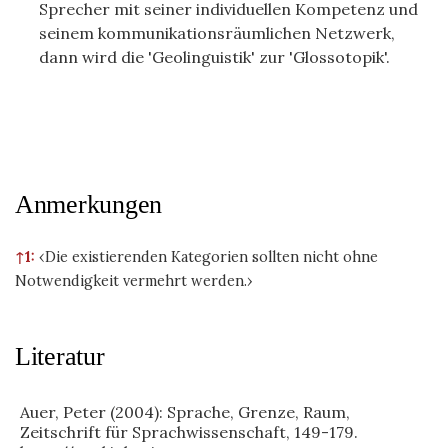
Sprecher mit seiner individuellen Kompetenz und
seinem kommunikationsräumlichen Netzwerk,
dann wird die 'Geolinguistik' zur 'Glossotopik'.
Anmerkungen
↑1:
‹Die existierenden Kategorien sollten nicht ohne
Notwendigkeit vermehrt werden.›
Literatur
Auer, Peter (2004): Sprache, Grenze, Raum,
Zeitschrift für Sprachwissenschaft, 149-179.