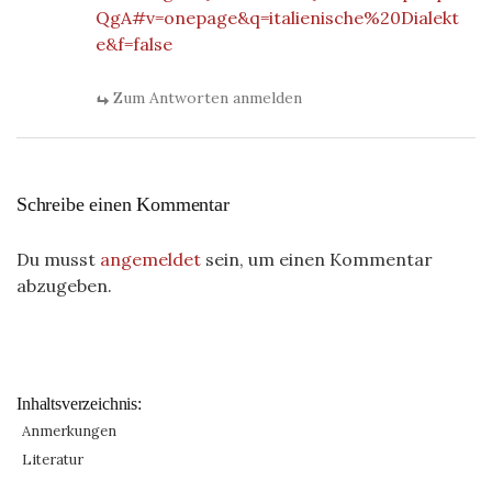
QgA#v=onepage&q=italienische%20Dialekt
e&f=false
Zum Antworten anmelden
Schreibe einen Kommentar
Du musst
angemeldet
sein, um einen Kommentar
abzugeben.
Inhaltsverzeichnis:
Anmerkungen
Literatur