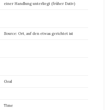
einer Handlung unterliegt (früher Dativ)
Source: Ort, auf den etwas gerichtet ist
Goal
Time