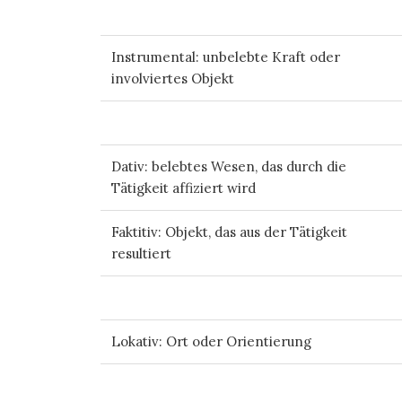
Instrumental: unbelebte Kraft oder
involviertes Objekt
Dativ: belebtes Wesen, das durch die
Tätigkeit affiziert wird
Faktitiv: Objekt, das aus der Tätigkeit
resultiert
Lokativ: Ort oder Orientierung