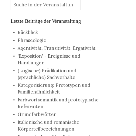
Letzte Beiträge der Veranstaltung
Rückblick
Phraseologie
Agentivität, Transitivität, Ergativität
'Exposition' - Ereignisse und
Handlungen
(Logische) Prädikation und
(sprachliche) Sachverhalte
Kategorisierung: Prototypen und
Familienähnlichkeit
Farbwortsemantik und prototypische
Referenten
Grundfarbwörter
Italienische und romanische
Körperteilbezeichnungen