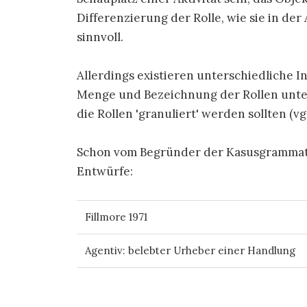
Differenzierung der Rolle, wie sie in 
sinnvoll.
Allerdings existieren unterschiedliche In
Menge und Bezeichnung der Rollen unters
die Rollen 'granuliert' werden sollten (v
Schon vom Begründer der Kasusgrammatik,
Entwürfe:
Fillmore 1971
Agentiv: belebter Urheber einer Handlung