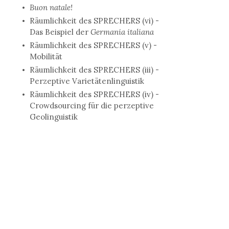
Buon natale!
Räumlichkeit des SPRECHERS (vi) -
Das Beispiel der
Germania italiana
Räumlichkeit des SPRECHERS (v) -
Mobilität
Räumlichkeit des SPRECHERS (iii) -
Perzeptive Varietätenlinguistik
Räumlichkeit des SPRECHERS (iv) -
Crowdsourcing für die perzeptive
Geolinguistik