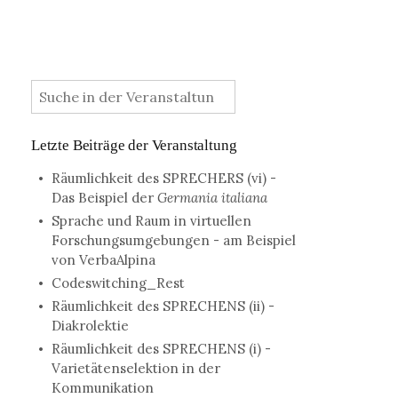
:
Letzte Beiträge der Veranstaltung
Räumlichkeit des SPRECHERS (vi) -
Das Beispiel der
Germania italiana
Sprache und Raum in virtuellen
Forschungsumgebungen - am Beispiel
von VerbaAlpina
Codeswitching_Rest
Räumlichkeit des SPRECHENS (ii) -
Diakrolektie
Räumlichkeit des SPRECHENS (i) -
Varietätenselektion in der
Kommunikation