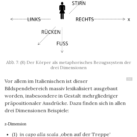
(8) Der Körper als metaphorisches Bezugssystem der
drei Dimensionen
20
Vor allem im Italienischen ist dieser
Bildspendebereich massiv lexikalisiert ausgebaut
worden, insbesondere in Gestalt mehrgliedriger
präpositionaler Ausdrücke. Dazu finden sich in allen
drei Dimensionen Beispiele:
z-Dimension
(1)
in capo alla scala
‚oben auf der Treppe‛