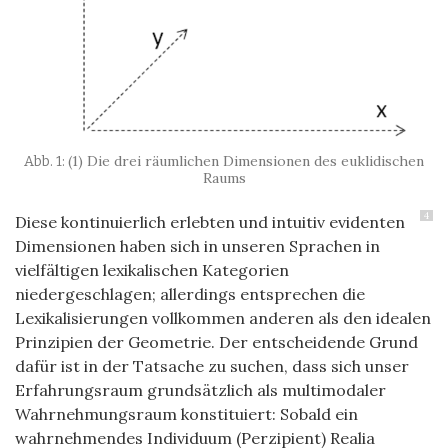
(1) Die drei räumlichen Dimensionen des euklidischen
Raums
4
Diese kontinuierlich erlebten und intuitiv evidenten
Dimensionen haben sich in unseren Sprachen in
vielfältigen lexikalischen Kategorien
niedergeschlagen; allerdings entsprechen die
Lexikalisierungen vollkommen anderen als den idealen
Prinzipien der Geometrie. Der entscheidende Grund
dafür ist in der Tatsache zu suchen, dass sich unser
Erfahrungsraum grundsätzlich als multimodaler
Wahrnehmungsraum konstituiert: Sobald ein
wahrnehmendes Individuum (Perzipient) Realia