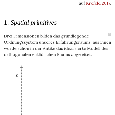
auf
Krefeld 2017
.
1.
Spatial primitives
3
Drei Dimensionen bilden das grundlegende
Ordnungssystem unseres Erfahrungsraums; aus ihnen
wurde schon in der Antike das idealisierte Modell des
orthogonalen euklidischen Raums abgeleitet.