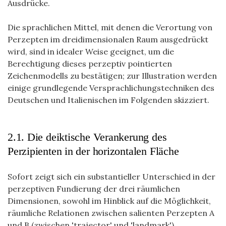
Ausdrücke.
Die sprachlichen Mittel, mit denen die Verortung von
Perzepten im dreidimensionalen Raum ausgedrückt
wird, sind in idealer Weise geeignet, um die
Berechtigung dieses perzeptiv pointierten
Zeichenmodells zu bestätigen; zur Illustration werden
einige grundlegende Versprachlichungstechniken des
Deutschen und Italienischen im Folgenden skizziert.
2.1. Die deiktische Verankerung des
Perzipienten in der horizontalen Fläche
Sofort zeigt sich ein substantieller Unterschied in der
perzeptiven Fundierung der drei räumlichen
Dimensionen, sowohl im Hinblick auf die Möglichkeit,
räumliche Relationen zwischen salienten Perzepten A
und B (zwischen 'trajector' und 'landmark')