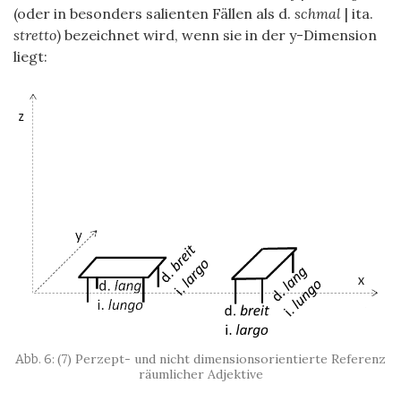
(oder in besonders salienten Fällen als d.
schmal
| ita.
stretto
) bezeichnet wird, wenn sie in der y-Dimension
liegt:
(7) Perzept- und nicht dimensionsorientierte Referenz
räumlicher Adjektive