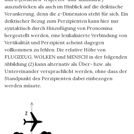
auszudrücken als auch im Hinblick auf die deiktische
Verankerung, denn die z-Dimension steht für sich. Ein
deiktischer Bezug zum Perzipienten kann hier nur
syntaktisch durch Hinzufügung von Pronomina
hergestellt werden, eine lexikalisierte Verbindung von
Vertikalität und Perzipient scheint dagegen
vollkommen zu fehlen: Die relative Höhe von
FLUGZEUG, WOLKEN und MENSCH in der folgenden
Abbildung (2) kann alternativ als Über- bzw. als
Untereinander versprachlicht werden, ohne dass der
Standpunkt des Perzipienten dabei einbezogen
werden müsste.