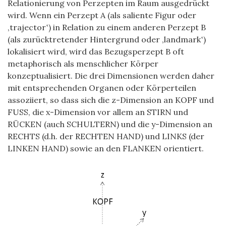
Relationierung von Perzepten im Raum ausgedrückt
wird. Wenn ein Perzept A (als saliente Figur oder
‚trajector‛) in Relation zu einem anderen Perzept B
(als zurücktretender Hintergrund oder ‚landmark‛)
lokalisiert wird, wird das Bezugsperzept B oft
metaphorisch als menschlicher Körper
konzeptualisiert. Die drei Dimensionen werden daher
mit entsprechenden Organen oder Körperteilen
assoziiert, so dass sich die z-Dimension an KOPF und
FUSS, die x-Dimension vor allem an STIRN und
RÜCKEN (auch SCHULTERN) und die y-Dimension an
RECHTS (d.h. der RECHTEN HAND) und LINKS (der
LINKEN HAND) sowie an den FLANKEN orientiert.