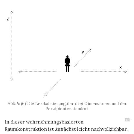
(6) Die Lexikalisierung der drei Dimensionen und der
Perzipientenstandort
17
In dieser wahrnehmungsbasierten
Raumkonstruktion ist zunächst leicht nachvollziehbar,