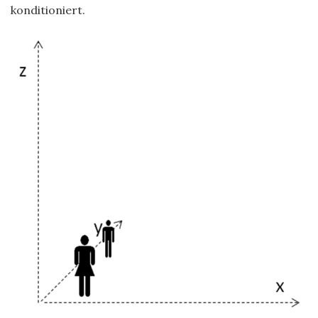
konditioniert.