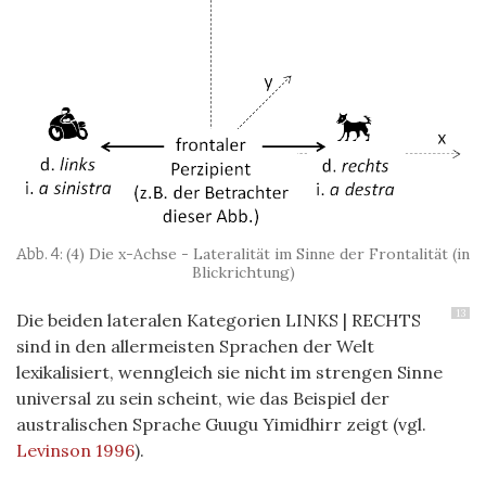
(4) Die x-Achse - Lateralität im Sinne der Frontalität (in
Blickrichtung)
13
Die beiden lateralen Kategorien LINKS | RECHTS
sind in den allermeisten Sprachen der Welt
lexikalisiert, wenngleich sie nicht im strengen Sinne
universal zu sein scheint, wie das Beispiel der
australischen Sprache Guugu Yimidhirr zeigt (vgl.
Levinson 1996
).