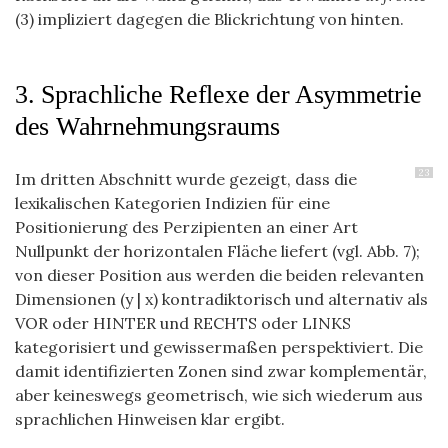
(3) impliziert dagegen die Blickrichtung von hinten.
3. Sprachliche Reflexe der Asymmetrie
des Wahrnehmungsraums
23
Im dritten Abschnitt wurde gezeigt, dass die
lexikalischen Kategorien Indizien für eine
Positionierung des Perzipienten an einer Art
Nullpunkt der horizontalen Fläche liefert (vgl. Abb. 7);
von dieser Position aus werden die beiden relevanten
Dimensionen (y | x) kontradiktorisch und alternativ als
VOR oder HINTER und RECHTS oder LINKS
kategorisiert und gewissermaßen perspektiviert. Die
damit identifizierten Zonen sind zwar komplementär,
aber keineswegs geometrisch, wie sich wiederum aus
sprachlichen Hinweisen klar ergibt.