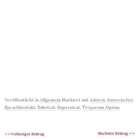
Veröffentlicht in
Allgemein
Markiert mit
Adstrat
,
historischer
Sprachkontakt
,
Substrat
,
Superstrat
,
Tropaeum Alpium
Nächster Beitrag > >
< < Vorheriger Beitrag