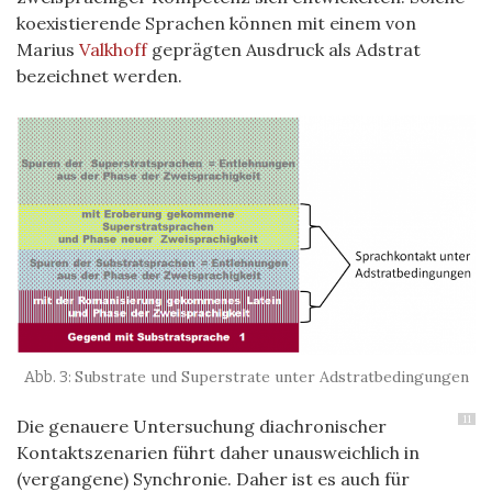
koexistierende Sprachen können mit einem von
Marius
Valkhoff
geprägten Ausdruck als Adstrat
bezeichnet werden.
Substrate und Superstrate unter Adstratbedingungen
11
Die genauere Untersuchung diachronischer
Kontaktszenarien führt daher unausweichlich in
(vergangene) Synchronie. Daher ist es auch für