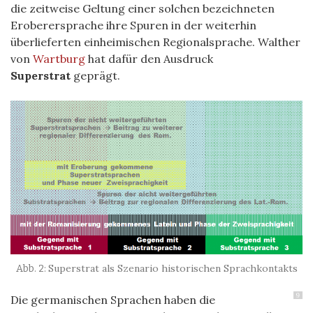
die zeitweise Geltung einer solchen bezeichneten
Eroberersprache ihre Spuren in der weiterhin
überlieferten einheimischen Regionalsprache. Walther
von
Wartburg
hat dafür den Ausdruck
Superstrat
geprägt.
Superstrat als Szenario historischen Sprachkontakts
9
Die germanischen Sprachen haben die