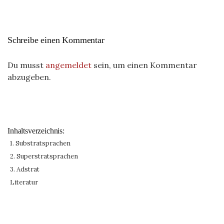
Schreibe einen Kommentar
Du musst
angemeldet
sein, um einen Kommentar
abzugeben.
Inhaltsverzeichnis:
1. Substratsprachen
2. Superstratsprachen
3. Adstrat
Literatur