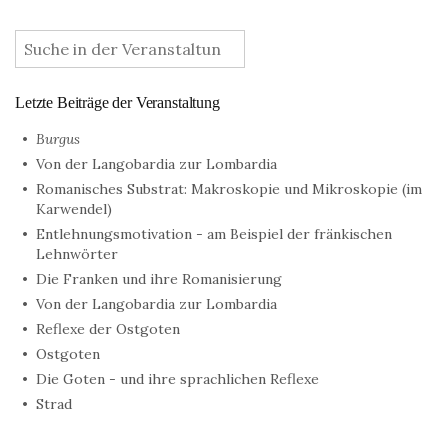
:
Letzte Beiträge der Veranstaltung
Burgus
Von der Langobardia zur Lombardia
Romanisches Substrat: Makroskopie und Mikroskopie (im
Karwendel)
Entlehnungsmotivation - am Beispiel der fränkischen
Lehnwörter
Die Franken und ihre Romanisierung
Von der Langobardia zur Lombardia
Reflexe der Ostgoten
Ostgoten
Die Goten - und ihre sprachlichen Reflexe
Strad