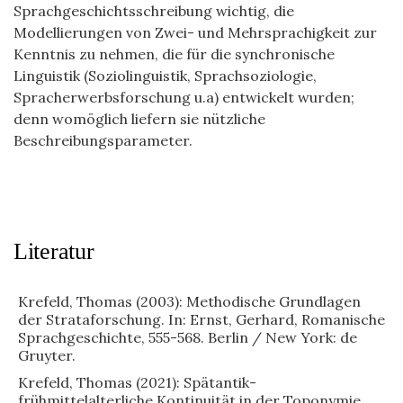
Sprachgeschichtsschreibung wichtig, die
Modellierungen von Zwei- und Mehrsprachigkeit zur
Kenntnis zu nehmen, die für die synchronische
Linguistik (Soziolinguistik, Sprachsoziologie,
Spracherwerbsforschung u.a) entwickelt wurden;
denn womöglich liefern sie nützliche
Beschreibungsparameter.
Literatur
Krefeld, Thomas (2003): Methodische Grundlagen
der Strataforschung. In: Ernst, Gerhard, Romanische
Sprachgeschichte, 555-568. Berlin / New York: de
Gruyter.
Krefeld, Thomas (2021): Spätantik-
frühmittelalterliche Kontinuität in der Toponymie