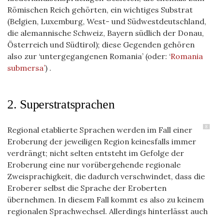
Römischen Reich gehörten, ein wichtiges Substrat
(Belgien, Luxemburg, West- und Südwestdeutschland,
die alemannische Schweiz, Bayern südlich der Donau,
Österreich und Südtirol); diese Gegenden gehören
also zur ‘untergegangenen Romania’ (oder: ‘
Romania
submersa’
) .
2. Superstratsprachen
8
Regional etablierte Sprachen werden im Fall einer
Eroberung der jeweiligen Region keinesfalls immer
verdrängt; nicht selten entsteht im Gefolge der
Eroberung eine nur vorübergehende regionale
Zweisprachigkeit, die dadurch verschwindet, dass die
Eroberer selbst die Sprache der Eroberten
übernehmen. In diesem Fall kommt es also zu keinem
regionalen Sprachwechsel. Allerdings hinterlässt auch