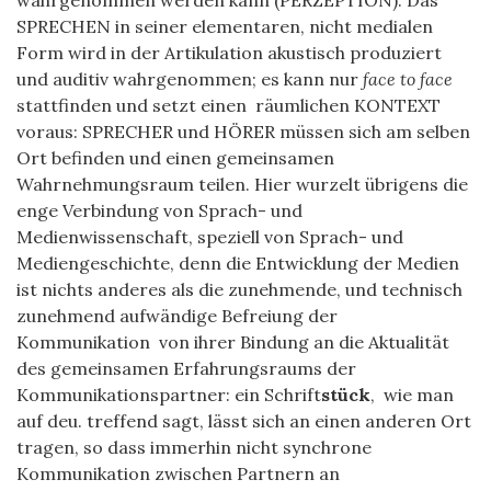
SPRECHEN in seiner elementaren, nicht medialen
Form wird in der Artikulation akustisch produziert
und auditiv wahrgenommen; es kann nur
face to face
stattfinden und setzt einen räumlichen KONTEXT
voraus: SPRECHER und HÖRER müssen sich am selben
Ort befinden und einen gemeinsamen
Wahrnehmungsraum teilen. Hier wurzelt übrigens die
enge Verbindung von Sprach- und
Medienwissenschaft, speziell von Sprach- und
Mediengeschichte, denn die Entwicklung der Medien
ist nichts anderes als die zunehmende, und technisch
zunehmend aufwändige Befreiung der
Kommunikation von ihrer Bindung an die Aktualität
des gemeinsamen Erfahrungsraums der
Kommunikationspartner: ein Schrift
stück
,
wie man
auf deu. treffend sagt, lässt sich an einen anderen Ort
tragen, so dass immerhin nicht synchrone
Kommunikation zwischen Partnern an