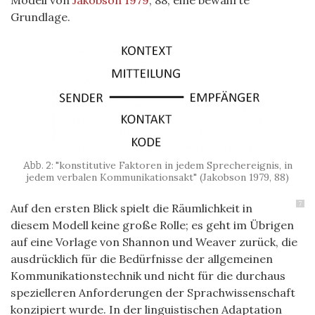
Grundlage.
"konstitutive Faktoren in jedem Sprechereignis, in
jedem verbalen Kommunikationsakt" (Jakobson 1979, 88)
7
Auf den ersten Blick spielt die Räumlichkeit in
diesem Modell keine große Rolle; es geht im Übrigen
auf eine Vorlage von Shannon und Weaver zurück, die
ausdrücklich für die Bedürfnisse der allgemeinen
Kommunikationstechnik und nicht für die durchaus
spezielleren Anforderungen der Sprachwissenschaft
konzipiert wurde. In der linguistischen Adaptation