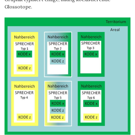
Glossotope.