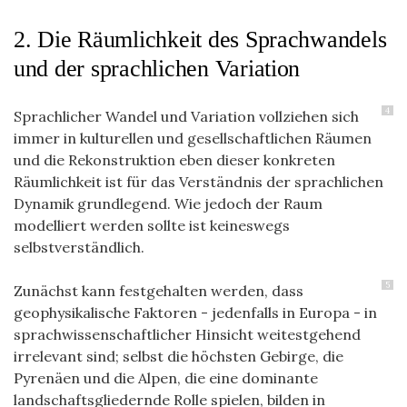
2. Die Räumlichkeit des Sprachwandels
und der sprachlichen Variation
4
Sprachlicher Wandel und Variation vollziehen sich
immer in kulturellen und gesellschaftlichen Räumen
und die Rekonstruktion eben dieser konkreten
Räumlichkeit ist für das Verständnis der sprachlichen
Dynamik grundlegend. Wie jedoch der Raum
modelliert werden sollte ist keineswegs
selbstverständlich.
5
Zunächst kann festgehalten werden, dass
geophysikalische Faktoren - jedenfalls in Europa - in
sprachwissenschaftlicher Hinsicht weitestgehend
irrelevant sind; selbst die höchsten Gebirge, die
Pyrenäen und die Alpen, die eine dominante
landschaftsgliedernde Rolle spielen, bilden in