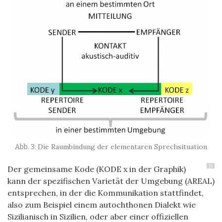
Die Raumbindung der elementaren Sprechsituation
11
Der gemeinsame Kode (KODE x in der Graphik)
kann der spezifischen Varietät der Umgebung (AREAL)
entsprechen, in der die Kommunikation stattfindet,
also zum Beispiel einem autochthonen Dialekt wie
Sizilianisch in Sizilien, oder aber einer offiziellen