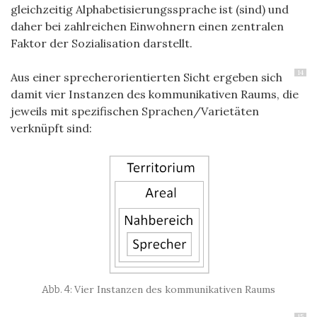
gleichzeitig Alphabetisierungssprache ist (sind) und
daher bei zahlreichen Einwohnern einen zentralen
Faktor der Sozialisation darstellt.
14
Aus einer sprecherorientierten Sicht ergeben sich
damit vier Instanzen des kommunikativen Raums, die
jeweils mit spezifischen Sprachen/Varietäten
verknüpft sind:
Vier Instanzen des kommunikativen Raums
15