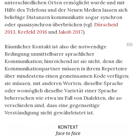
unterschiedlichen Orten ermöglicht wurde und mit
Hilfe des Telefons und der Neuen Medien lassen sich
beliebige Distanzen kommunikativ sogar synchron
oder quasisynchron überbrücken (vgl.
Dürscheid
2013
,
Krefeld 2016
und
Jakob 2017
).
10
Räumlicher Kontakt ist also die notwendige
Bedingung unmittelbarer sprachlicher
Kommunikation; hinreichend ist sie nicht, denn die
Kommunikationpartner müssen in ihrem Repertoire
über mindestens einen gemeinsamen Kode verfügen;
sie müssen, mit anderen Worten, dieselbe Sprache
oder womöglich dieselbe Varietät einer Sprache
beherrschen wie etwa im Fall von Dialekten, die so
verschieden sind, dass eine gegenseitige
Verständigung nicht gewährleistet ist.