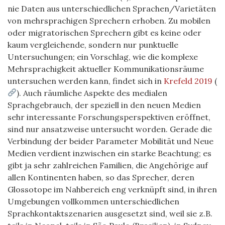
nie Daten aus unterschiedlichen Sprachen/Varietäten
von mehrsprachigen Sprechern erhoben. Zu mobilen
oder migratorischen Sprechern gibt es keine oder
kaum vergleichende, sondern nur punktuelle
Untersuchungen; ein Vorschlag, wie die komplexe
Mehrsprachigkeit aktueller Kommunikationsräume
untersuchen werden kann, findet sich in
Krefeld 2019
(
). Auch räumliche Aspekte des medialen
Sprachgebrauch, der speziell in den neuen Medien
sehr interessante Forschungsperspektiven eröffnet,
sind nur ansatzweise untersucht worden. Gerade die
Verbindung der beider Parameter Mobilität und Neue
Medien verdient inzwischen ein starke Beachtung; es
gibt ja sehr zahlreichen Familien, die Angehörige auf
allen Kontinenten haben, so das Sprecher, deren
Glossotope im Nahbereich eng verknüpft sind, in ihren
Umgebungen vollkommen unterschiedlichen
Sprachkontaktszenarien ausgesetzt sind, weil sie z.B.