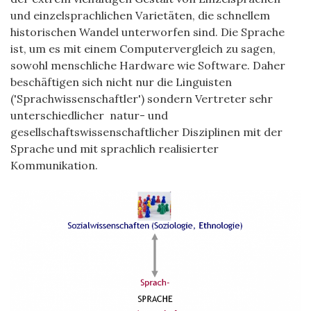
und einzelsprachlichen Varietäten, die schnellem
historischen Wandel unterworfen sind. Die Sprache
ist, um es mit einem Computervergleich zu sagen,
sowohl menschliche Hardware wie Software. Daher
beschäftigen sich nicht nur die Linguisten
('Sprachwissenschaftler') sondern Vertreter sehr
unterschiedlicher natur- und
gesellschaftswissenschaftlicher Disziplinen mit der
Sprache und mit sprachlich realisierter
Kommunikation.