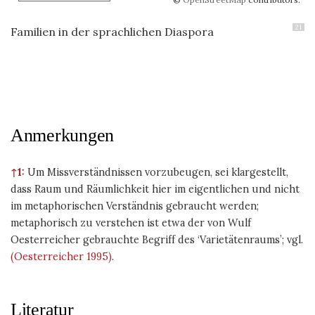
21
Familien in der sprachlichen Diaspora
Anmerkungen
↑1:
Um Missverständnissen vorzubeugen, sei klargestellt,
dass Raum und Räumlichkeit hier im eigentlichen und nicht
im metaphorischen Verständnis gebraucht werden;
metaphorisch zu verstehen ist etwa der von Wulf
Oesterreicher gebrauchte Begriff des ‘Varietätenraums’; vgl.
(Oesterreicher 1995)
.
Literatur