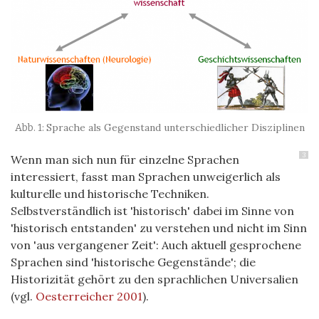
Sprache als Gegenstand unterschiedlicher Disziplinen
3
Wenn man sich nun für einzelne Sprachen
interessiert, fasst man Sprachen unweigerlich als
kulturelle und historische Techniken.
Selbstverständlich ist 'historisch' dabei im Sinne von
'historisch entstanden' zu verstehen und nicht im Sinn
von 'aus vergangener Zeit': Auch aktuell gesprochene
Sprachen sind 'historische Gegenstände'; die
Historizität gehört zu den sprachlichen Universalien
(vgl.
Oesterreicher 2001
).