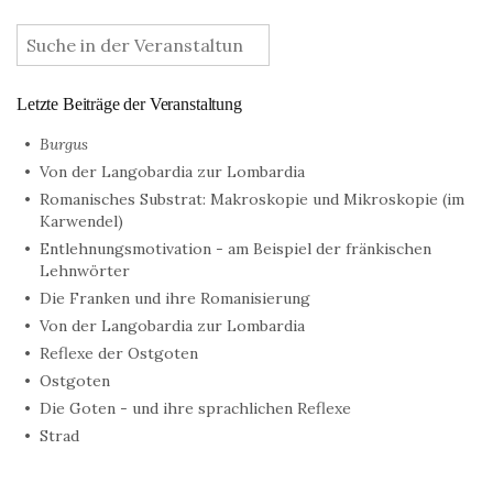
:
Letzte Beiträge der Veranstaltung
Burgus
Von der Langobardia zur Lombardia
Romanisches Substrat: Makroskopie und Mikroskopie (im
Karwendel)
Entlehnungsmotivation - am Beispiel der fränkischen
Lehnwörter
Die Franken und ihre Romanisierung
Von der Langobardia zur Lombardia
Reflexe der Ostgoten
Ostgoten
Die Goten - und ihre sprachlichen Reflexe
Strad