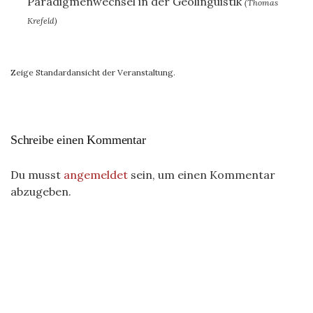
Paradigmenwechsel in der Geolinguistik
(Thomas
Krefeld)
Zeige Standardansicht der Veranstaltung.
Schreibe einen Kommentar
Du musst
angemeldet
sein, um einen Kommentar
abzugeben.