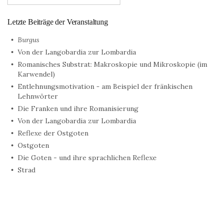
Letzte Beiträge der Veranstaltung
Burgus
Von der Langobardia zur Lombardia
Romanisches Substrat: Makroskopie und Mikroskopie (im
Karwendel)
Entlehnungsmotivation - am Beispiel der fränkischen
Lehnwörter
Die Franken und ihre Romanisierung
Von der Langobardia zur Lombardia
Reflexe der Ostgoten
Ostgoten
Die Goten - und ihre sprachlichen Reflexe
Strad