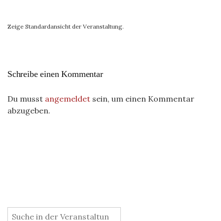
Zeige Standardansicht der Veranstaltung.
Schreibe einen Kommentar
Du musst
angemeldet
sein, um einen Kommentar
abzugeben.
: