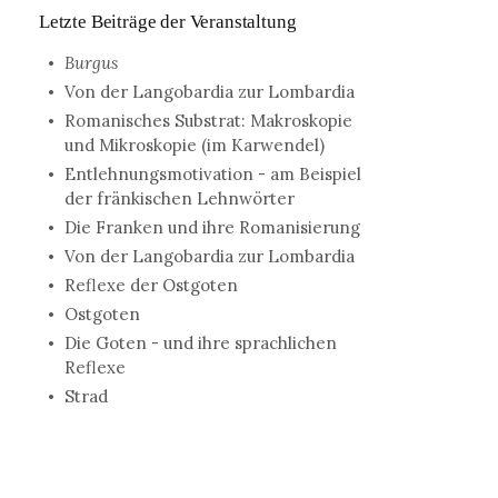
Letzte Beiträge der Veranstaltung
Burgus
Von der Langobardia zur Lombardia
Romanisches Substrat: Makroskopie
und Mikroskopie (im Karwendel)
Entlehnungsmotivation - am Beispiel
der fränkischen Lehnwörter
Die Franken und ihre Romanisierung
Von der Langobardia zur Lombardia
Reflexe der Ostgoten
Ostgoten
Die Goten - und ihre sprachlichen
Reflexe
Strad