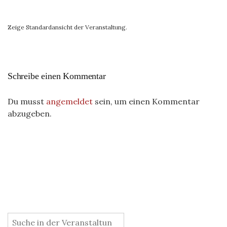
Zeige Standardansicht der Veranstaltung.
Schreibe einen Kommentar
Du musst
angemeldet
sein, um einen Kommentar
abzugeben.
: