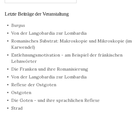
Letzte Beiträge der Veranstaltung
Burgus
Von der Langobardia zur Lombardia
Romanisches Substrat: Makroskopie und Mikroskopie (im
Karwendel)
Entlehnungsmotivation - am Beispiel der fränkischen
Lehnwörter
Die Franken und ihre Romanisierung
Von der Langobardia zur Lombardia
Reflexe der Ostgoten
Ostgoten
Die Goten - und ihre sprachlichen Reflexe
Strad